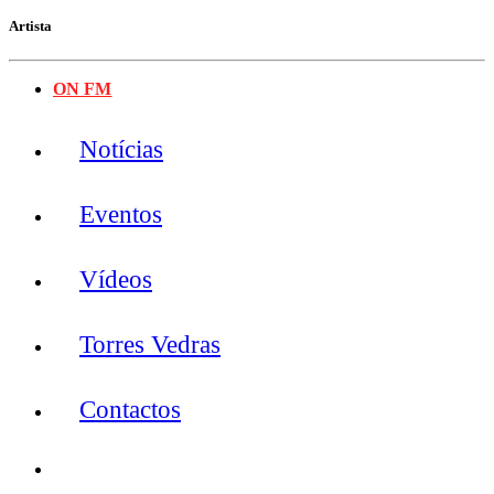
Artista
ON FM
Notícias
Eventos
Vídeos
Torres Vedras
Contactos