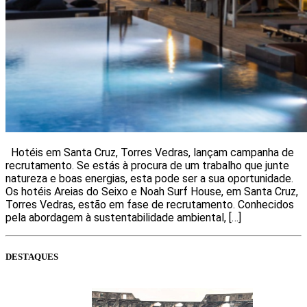
Hotéis em Santa Cruz, Torres Vedras, lançam campanha de
recrutamento. Se estás à procura de um trabalho que junte
natureza e boas energias, esta pode ser a sua oportunidade.
Os hotéis Areias do Seixo e Noah Surf House, em Santa Cruz,
Torres Vedras, estão em fase de recrutamento. Conhecidos
pela abordagem à sustentabilidade ambiental, […]
DESTAQUES