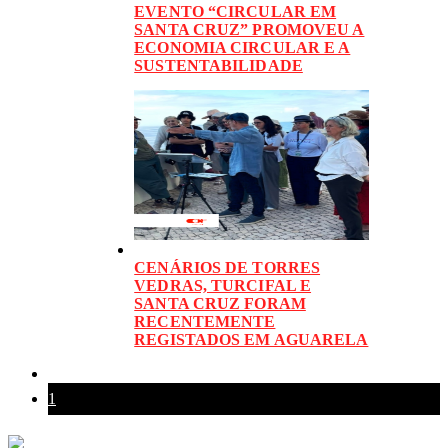
EVENTO “CIRCULAR EM
SANTA CRUZ” PROMOVEU A
ECONOMIA CIRCULAR E A
SUSTENTABILIDADE
CENÁRIOS DE TORRES
VEDRAS, TURCIFAL E
SANTA CRUZ FORAM
RECENTEMENTE
REGISTADOS EM AGUARELA
1