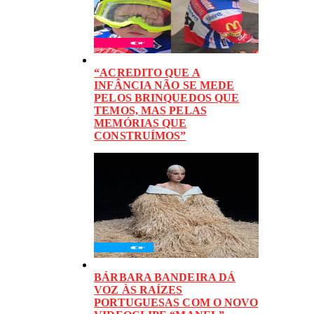
“ACREDITO QUE A
INFÂNCIA NÃO SE MEDE
PELOS BRINQUEDOS QUE
TEMOS, MAS PELAS
MEMÓRIAS QUE
CONSTRUÍMOS”
BÁRBARA BANDEIRA DÁ
VOZ ÀS RAÍZES
PORTUGUESAS COM O NOVO