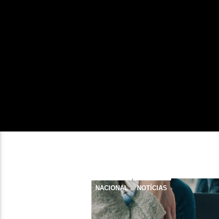
NACIONAL
NOTÍCIAS