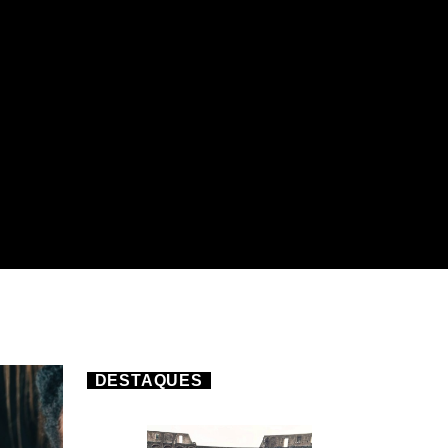
DESTAQUES