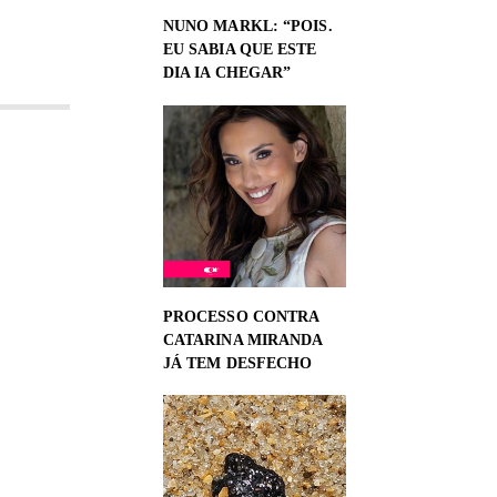
NUNO MARKL: “POIS.
EU SABIA QUE ESTE
DIA IA CHEGAR”
PROCESSO CONTRA
CATARINA MIRANDA
JÁ TEM DESFECHO