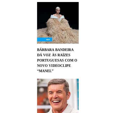
BÁRBARA BANDEIRA
DÁ VOZ ÀS RAÍZES
PORTUGUESAS COM O
NOVO VIDEOCLIPE
“MANEL”