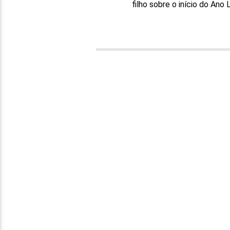
filho sobre o início do Ano 