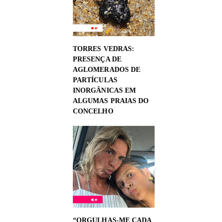
TORRES VEDRAS:
PRESENÇA DE
AGLOMERADOS DE
PARTÍCULAS
INORGÂNICAS EM
ALGUMAS PRAIAS DO
CONCELHO
“ORGULHAS-ME CADA