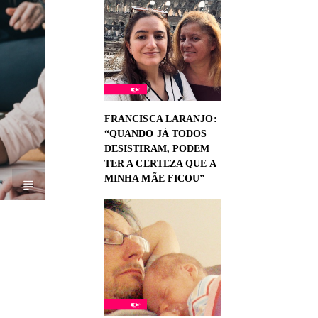
FRANCISCA LARANJO:
“QUANDO JÁ TODOS
DESISTIRAM, PODEM
TER A CERTEZA QUE A
MINHA MÃE FICOU”