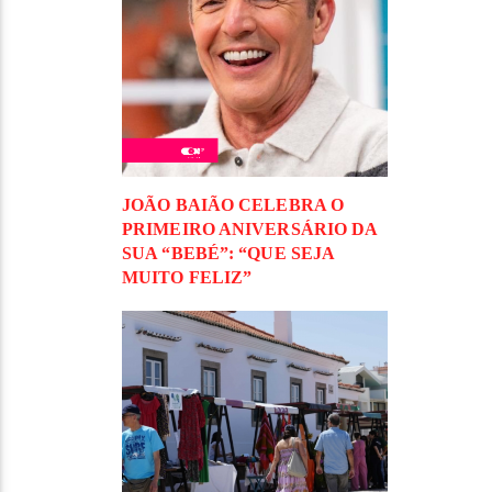
JOÃO BAIÃO CELEBRA O
PRIMEIRO ANIVERSÁRIO DA
SUA “BEBÉ”: “QUE SEJA
MUITO FELIZ”