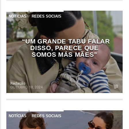
NOTÍCIAS
REDES SOCIAIS
“UM GRANDE TABU FALAR
DISSO, PARECE QUE
SOMOS MÁS MÃES”
Redação
OUTUBRO 18, 2024
NOTÍCIAS
REDES SOCIAIS