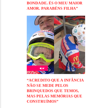
BONDADE. ÉS O MEU MAIOR
AMOR. PARABÉNS FILHA”
“ACREDITO QUE A INFÂNCIA
NÃO SE MEDE PELOS
BRINQUEDOS QUE TEMOS,
MAS PELAS MEMÓRIAS QUE
CONSTRUÍMOS”