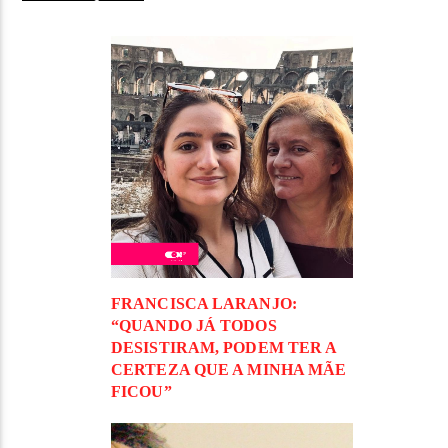
FRANCISCA LARANJO:
“QUANDO JÁ TODOS
DESISTIRAM, PODEM TER A
CERTEZA QUE A MINHA MÃE
FICOU”