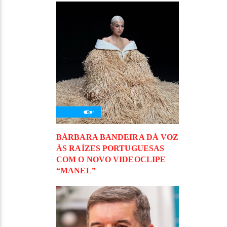
BÁRBARA BANDEIRA DÁ VOZ
ÀS RAÍZES PORTUGUESAS
COM O NOVO VIDEOCLIPE
“MANEL”