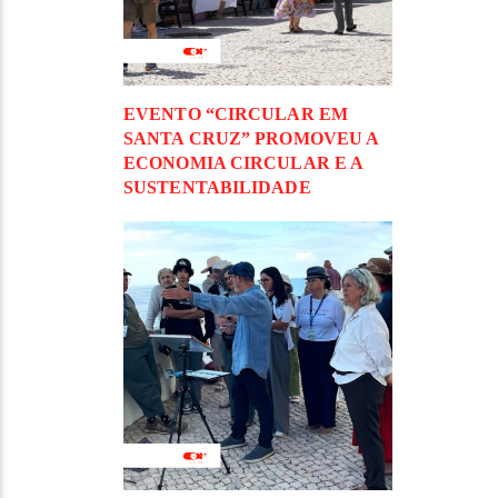
EVENTO “CIRCULAR EM
SANTA CRUZ” PROMOVEU A
ECONOMIA CIRCULAR E A
SUSTENTABILIDADE