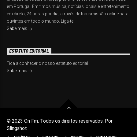
em Portugal. Emitimos música, notícias locais e entretenimento
em direto, 24 horas por dia, através de transmissão online para
ouvintes em todo o mundo. Liga-te!
Sabe mais
ESTATUTO EDITORIAL
Fica a conhecer o nosso estatuto editorial
Sabe mais
© 2023 On Fm, Todos os direitos reservados. Por
Slingshot