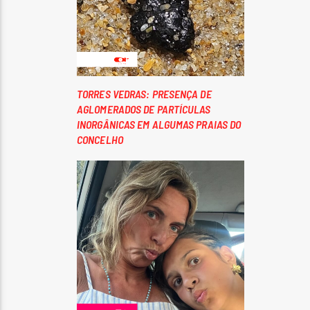
TORRES VEDRAS: PRESENÇA DE
AGLOMERADOS DE PARTÍCULAS
INORGÂNICAS EM ALGUMAS PRAIAS DO
CONCELHO