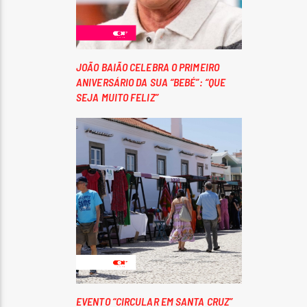
JOÃO BAIÃO CELEBRA O PRIMEIRO
ANIVERSÁRIO DA SUA “BEBÉ”: “QUE
SEJA MUITO FELIZ”
EVENTO “CIRCULAR EM SANTA CRUZ”