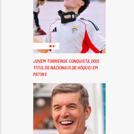
JOVEM TORRIENSE CONQUISTA DOIS
TÍTULOS NACIONAIS DE HÓQUEI EM
PATINS