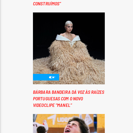
CONSTRUÍMOS”
BÁRBARA BANDEIRA DÁ VOZ ÀS RAÍZES
PORTUGUESAS COM O NOVO
VIDEOCLIPE “MANEL”