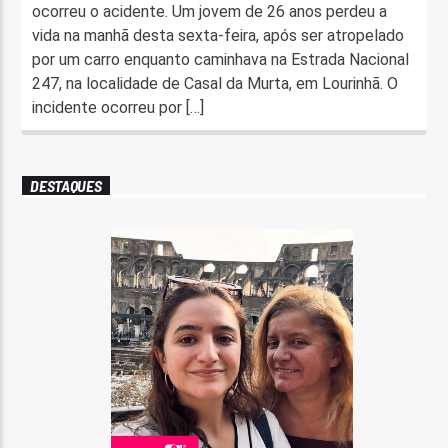
ocorreu o acidente. Um jovem de 26 anos perdeu a
vida na manhã desta sexta-feira, após ser atropelado
por um carro enquanto caminhava na Estrada Nacional
247, na localidade de Casal da Murta, em Lourinhã. O
incidente ocorreu por […]
DESTAQUES