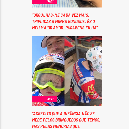
“ORGULHAS-ME CADA VEZ MAIS.
TRIPLICAS A MINHA BONDADE. ÉS O
MEU MAIOR AMOR. PARABÉNS FILHA”
“ACREDITO QUE A INFÂNCIA NÃO SE
MEDE PELOS BRINQUEDOS QUE TEMOS,
MAS PELAS MEMÓRIAS QUE