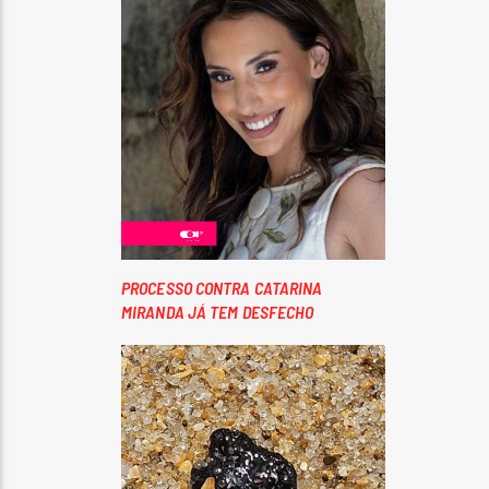
PROCESSO CONTRA CATARINA
MIRANDA JÁ TEM DESFECHO