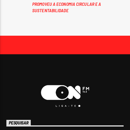
PROMOVEU A ECONOMIA CIRCULAR E A
SUSTENTABILIDADE
PESQUISAR