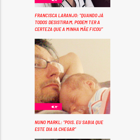
FRANCISCA LARANJO: “QUANDO JÁ
TODOS DESISTIRAM, PODEM TER A
CERTEZA QUE A MINHA MÃE FICOU”
NUNO MARKL: “POIS. EU SABIA QUE
ESTE DIA IA CHEGAR”