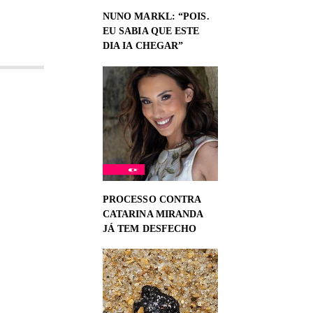
NUNO MARKL: “POIS.
EU SABIA QUE ESTE
DIA IA CHEGAR”
PROCESSO CONTRA
CATARINA MIRANDA
JÁ TEM DESFECHO