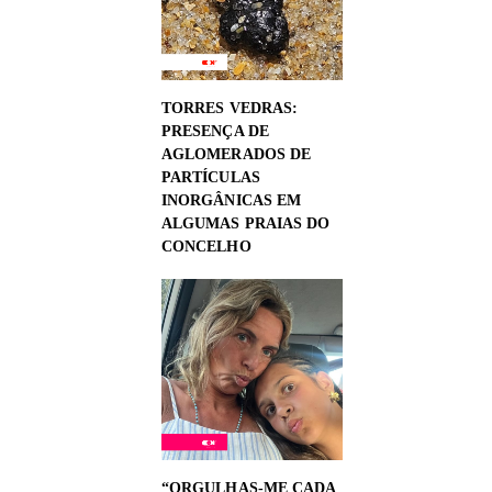
TORRES VEDRAS:
PRESENÇA DE
AGLOMERADOS DE
PARTÍCULAS
INORGÂNICAS EM
ALGUMAS PRAIAS DO
CONCELHO
“ORGULHAS-ME CADA