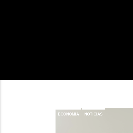
ECONOMIA
NOTÍCIAS