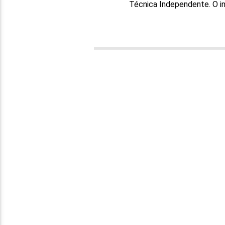
Técnica Independente. O inv