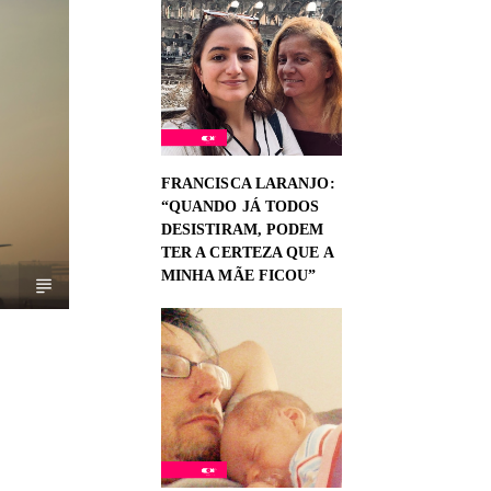
FRANCISCA LARANJO:
“QUANDO JÁ TODOS
DESISTIRAM, PODEM
TER A CERTEZA QUE A
MINHA MÃE FICOU”