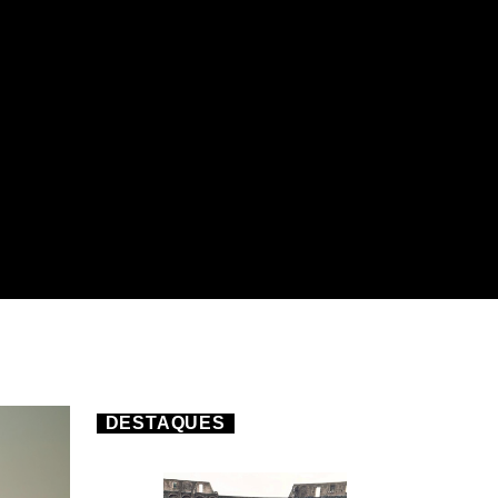
DESTAQUES