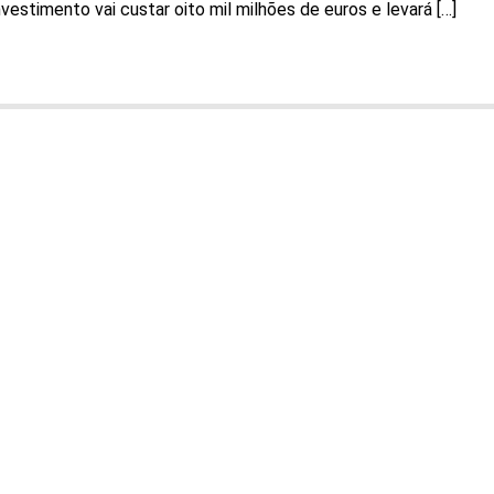
estimento vai custar oito mil milhões de euros e levará […]