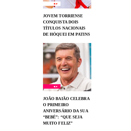
JOVEM TORRIENSE
CONQUISTA DOIS
TÍTULOS NACIONAIS
DE HÓQUEI EM PATINS
JOÃO BAIÃO CELEBRA
O PRIMEIRO
ANIVERSÁRIO DA SUA
“BEBÉ”: “QUE SEJA
MUITO FELIZ”