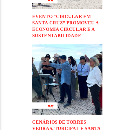
EVENTO “CIRCULAR EM
SANTA CRUZ” PROMOVEU A
ECONOMIA CIRCULAR E A
SUSTENTABILIDADE
CENÁRIOS DE TORRES
VEDRAS, TURCIFAL E SANTA