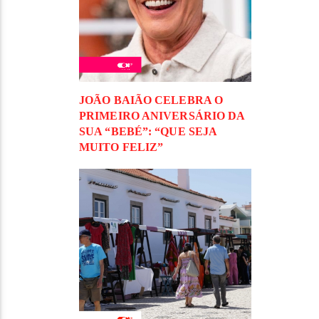
JOÃO BAIÃO CELEBRA O
PRIMEIRO ANIVERSÁRIO DA
SUA “BEBÉ”: “QUE SEJA
MUITO FELIZ”