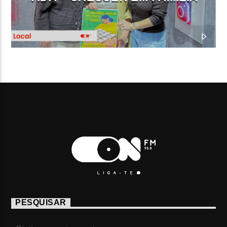
PESQUISAR