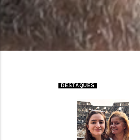
DESTAQUES