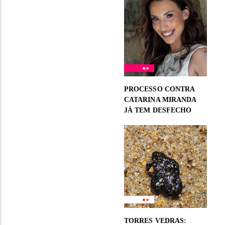
PROCESSO CONTRA
CATARINA MIRANDA
JÁ TEM DESFECHO
TORRES VEDRAS: