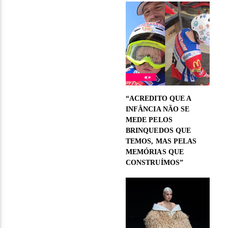
“ACREDITO QUE A
INFÂNCIA NÃO SE
MEDE PELOS
BRINQUEDOS QUE
TEMOS, MAS PELAS
MEMÓRIAS QUE
CONSTRUÍMOS”