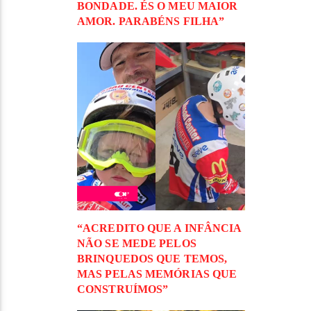
BONDADE. ÉS O MEU MAIOR
AMOR. PARABÉNS FILHA”
“ACREDITO QUE A INFÂNCIA
NÃO SE MEDE PELOS
BRINQUEDOS QUE TEMOS,
MAS PELAS MEMÓRIAS QUE
CONSTRUÍMOS”