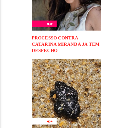
PROCESSO CONTRA
CATARINA MIRANDA JÁ TEM
DESFECHO