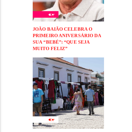
JOÃO BAIÃO CELEBRA O
PRIMEIRO ANIVERSÁRIO DA
SUA “BEBÉ”: “QUE SEJA
MUITO FELIZ”