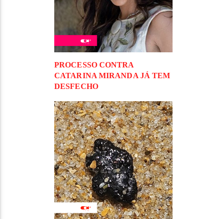
PROCESSO CONTRA
CATARINA MIRANDA JÁ TEM
DESFECHO