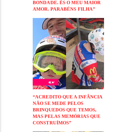
BONDADE. ÉS O MEU MAIOR
AMOR. PARABÉNS FILHA”
“ACREDITO QUE A INFÂNCIA
NÃO SE MEDE PELOS
BRINQUEDOS QUE TEMOS,
MAS PELAS MEMÓRIAS QUE
CONSTRUÍMOS”