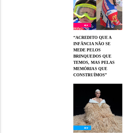
“ACREDITO QUE A
INFÂNCIA NÃO SE
MEDE PELOS
BRINQUEDOS QUE
TEMOS, MAS PELAS
MEMÓRIAS QUE
CONSTRUÍMOS”