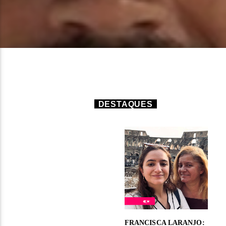
DESTAQUES
FRANCISCA LARANJO: