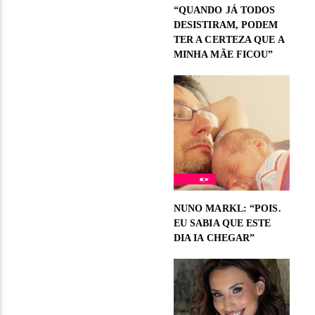
“QUANDO JÁ TODOS
DESISTIRAM, PODEM
TER A CERTEZA QUE A
MINHA MÃE FICOU”
NUNO MARKL: “POIS.
EU SABIA QUE ESTE
DIA IA CHEGAR”