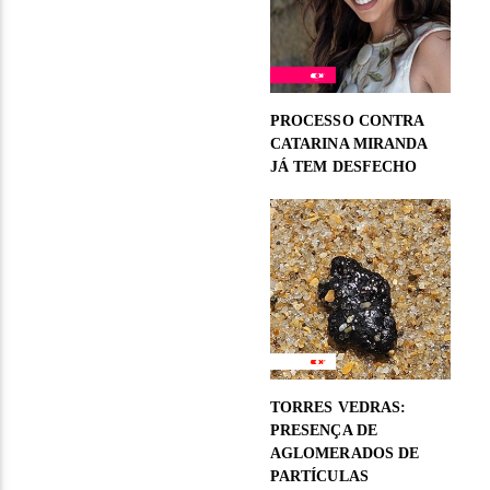
PROCESSO CONTRA
CATARINA MIRANDA
JÁ TEM DESFECHO
TORRES VEDRAS:
PRESENÇA DE
AGLOMERADOS DE
PARTÍCULAS