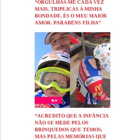
“ORGULHAS-ME CADA VEZ
MAIS. TRIPLICAS A MINHA
BONDADE. ÉS O MEU MAIOR
AMOR. PARABÉNS FILHA”
“ACREDITO QUE A INFÂNCIA
NÃO SE MEDE PELOS
BRINQUEDOS QUE TEMOS,
MAS PELAS MEMÓRIAS QUE