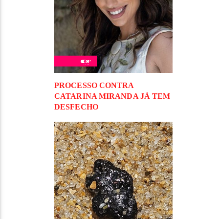
PROCESSO CONTRA
CATARINA MIRANDA JÁ TEM
DESFECHO