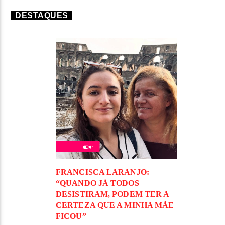
DESTAQUES
FRANCISCA LARANJO:
“QUANDO JÁ TODOS
DESISTIRAM, PODEM TER A
CERTEZA QUE A MINHA MÃE
FICOU”