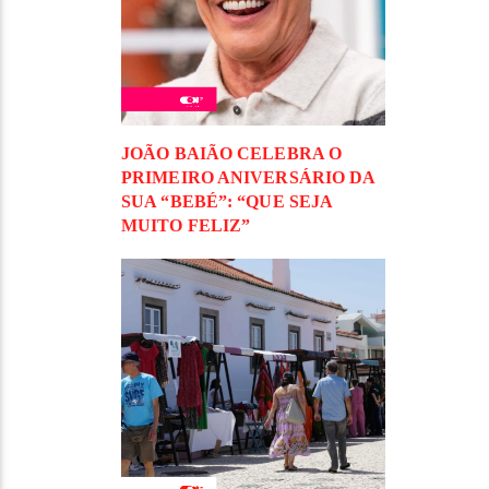
JOÃO BAIÃO CELEBRA O
PRIMEIRO ANIVERSÁRIO DA
SUA “BEBÉ”: “QUE SEJA
MUITO FELIZ”