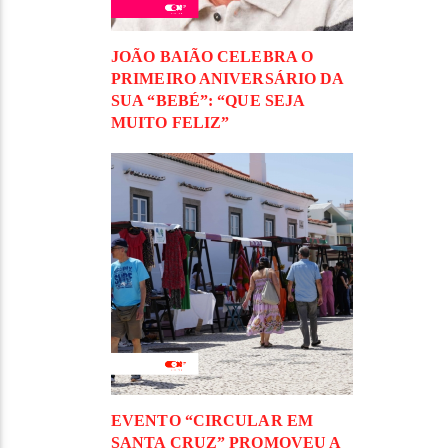
JOÃO BAIÃO CELEBRA O
PRIMEIRO ANIVERSÁRIO DA
SUA “BEBÉ”: “QUE SEJA
MUITO FELIZ”
EVENTO “CIRCULAR EM
SANTA CRUZ” PROMOVEU A