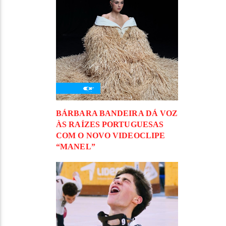
BÁRBARA BANDEIRA DÁ VOZ
ÀS RAÍZES PORTUGUESAS
COM O NOVO VIDEOCLIPE
“MANEL”