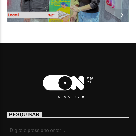
PESQUISAR