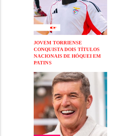
JOVEM TORRIENSE
CONQUISTA DOIS TÍTULOS
NACIONAIS DE HÓQUEI EM
PATINS