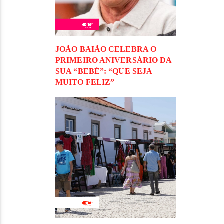
JOÃO BAIÃO CELEBRA O
PRIMEIRO ANIVERSÁRIO DA
SUA “BEBÉ”: “QUE SEJA
MUITO FELIZ”