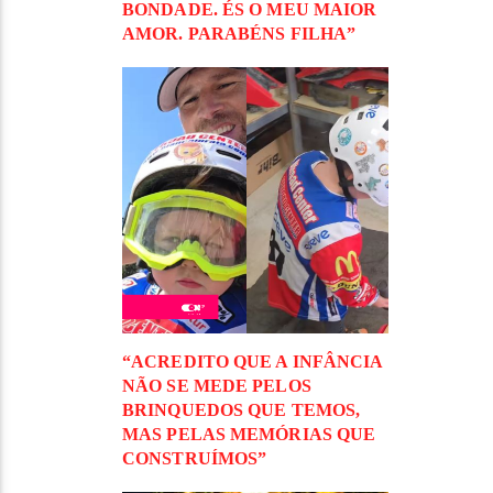
BONDADE. ÉS O MEU MAIOR
AMOR. PARABÉNS FILHA”
“ACREDITO QUE A INFÂNCIA
NÃO SE MEDE PELOS
BRINQUEDOS QUE TEMOS,
MAS PELAS MEMÓRIAS QUE
CONSTRUÍMOS”