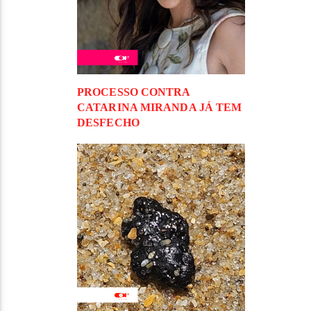
PROCESSO CONTRA
CATARINA MIRANDA JÁ TEM
DESFECHO