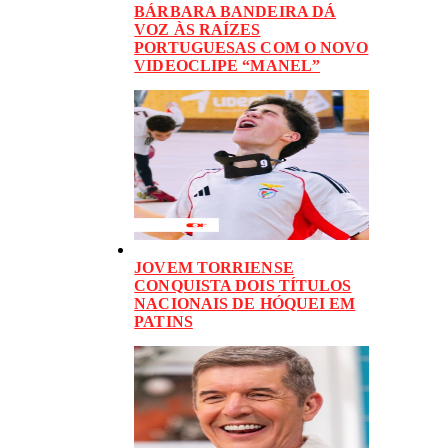
BÁRBARA BANDEIRA DÁ
VOZ ÀS RAÍZES
PORTUGUESAS COM O NOVO
VIDEOCLIPE “MANEL”
JOVEM TORRIENSE
CONQUISTA DOIS TÍTULOS
NACIONAIS DE HÓQUEI EM
PATINS