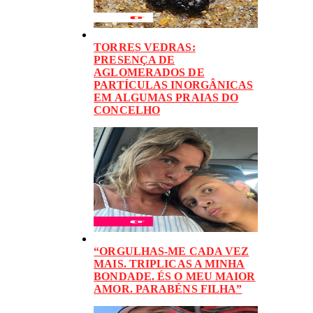
TORRES VEDRAS:
PRESENÇA DE
AGLOMERADOS DE
PARTÍCULAS INORGÂNICAS
EM ALGUMAS PRAIAS DO
CONCELHO
“ORGULHAS-ME CADA VEZ
MAIS. TRIPLICAS A MINHA
BONDADE. ÉS O MEU MAIOR
AMOR. PARABÉNS FILHA”