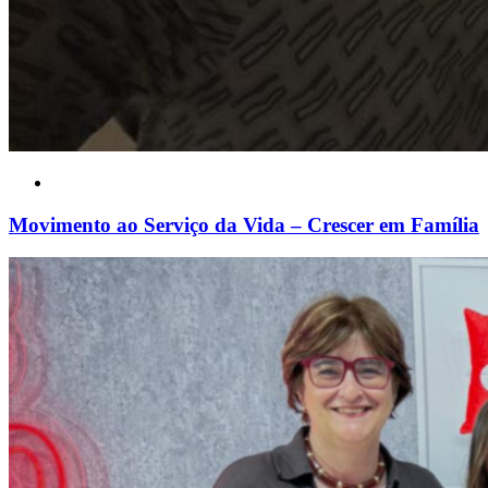
Movimento ao Serviço da Vida – Crescer em Família