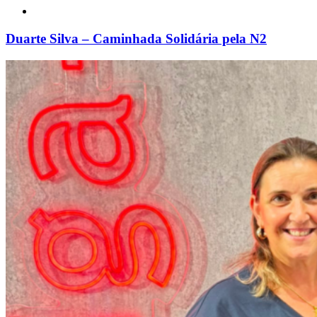
Duarte Silva – Caminhada Solidária pela N2