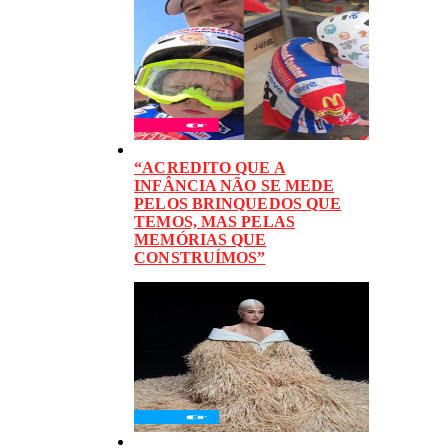
“ACREDITO QUE A
INFÂNCIA NÃO SE MEDE
PELOS BRINQUEDOS QUE
TEMOS, MAS PELAS
MEMÓRIAS QUE
CONSTRUÍMOS”