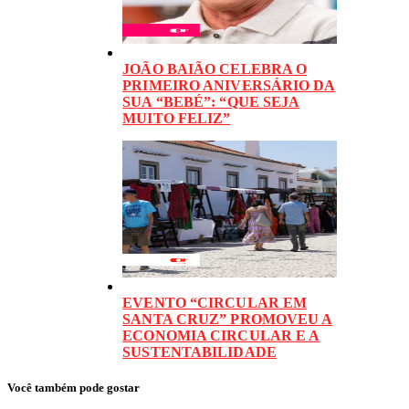
JOÃO BAIÃO CELEBRA O
PRIMEIRO ANIVERSÁRIO DA
SUA “BEBÉ”: “QUE SEJA
MUITO FELIZ”
EVENTO “CIRCULAR EM
SANTA CRUZ” PROMOVEU A
ECONOMIA CIRCULAR E A
SUSTENTABILIDADE
Você também pode gostar