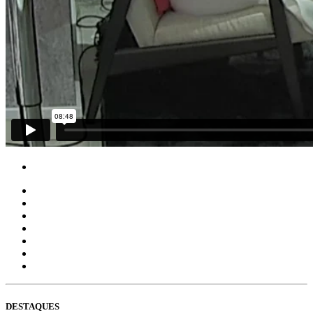
DESTAQUES