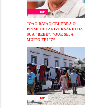
JOÃO BAIÃO CELEBRA O
PRIMEIRO ANIVERSÁRIO DA
SUA “BEBÉ”: “QUE SEJA
MUITO FELIZ”