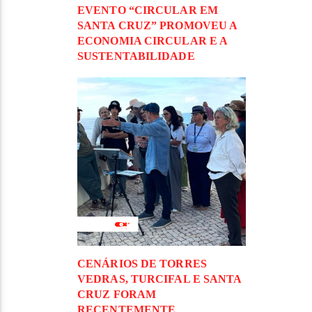
EVENTO “CIRCULAR EM
SANTA CRUZ” PROMOVEU A
ECONOMIA CIRCULAR E A
SUSTENTABILIDADE
CENÁRIOS DE TORRES
VEDRAS, TURCIFAL E SANTA
CRUZ FORAM
RECENTEMENTE