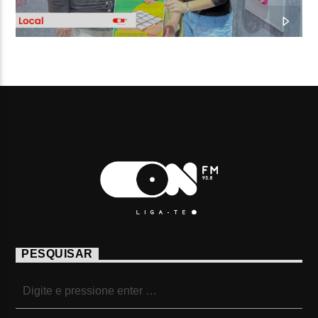
PESQUISAR