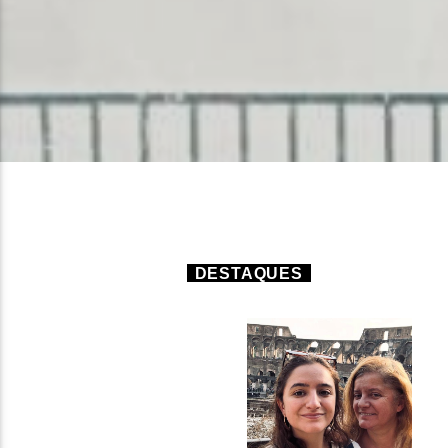
DESTAQUES