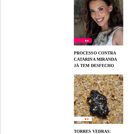
PROCESSO CONTRA
CATARINA MIRANDA
JÁ TEM DESFECHO
TORRES VEDRAS: