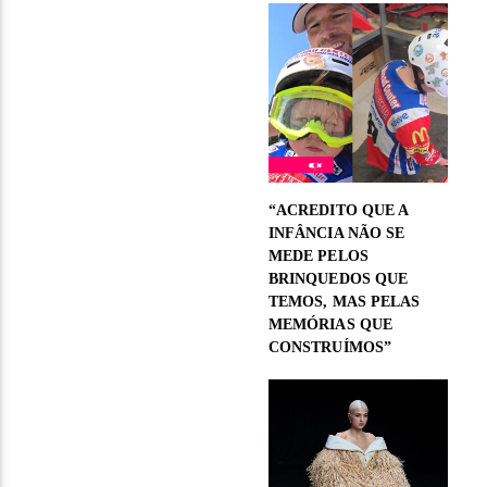
“ACREDITO QUE A
INFÂNCIA NÃO SE
MEDE PELOS
BRINQUEDOS QUE
TEMOS, MAS PELAS
MEMÓRIAS QUE
CONSTRUÍMOS”