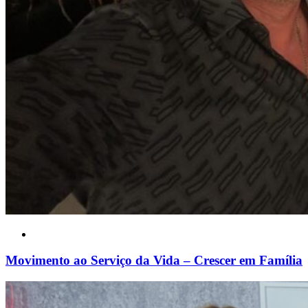
Movimento ao Serviço da Vida – Crescer em Família