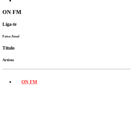
ON FM
Liga-te
Faixa Atual
Título
Artista
ON FM