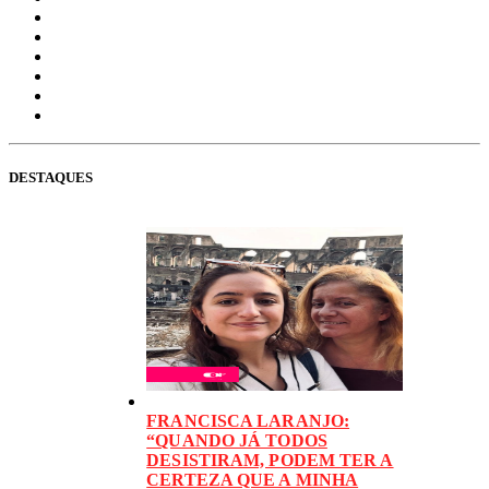
DESTAQUES
FRANCISCA LARANJO:
“QUANDO JÁ TODOS
DESISTIRAM, PODEM TER A
CERTEZA QUE A MINHA