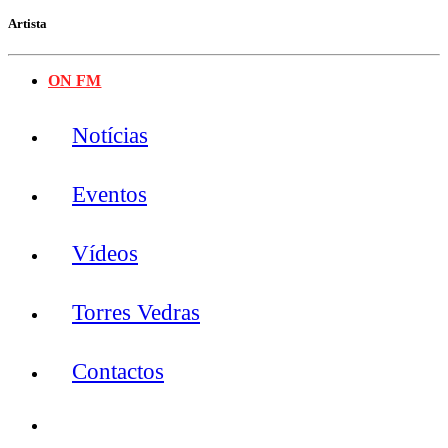
Artista
ON FM
Notícias
Eventos
Vídeos
Torres Vedras
Contactos