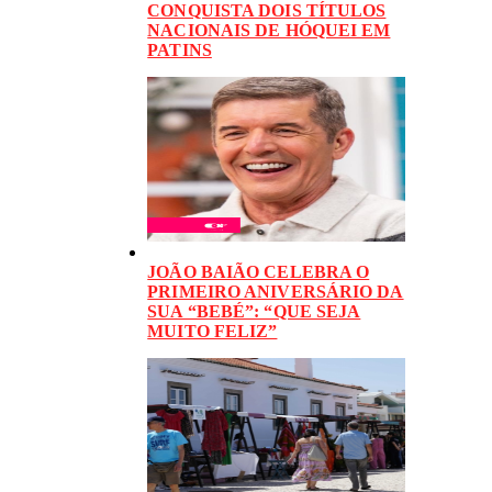
CONQUISTA DOIS TÍTULOS
NACIONAIS DE HÓQUEI EM
PATINS
JOÃO BAIÃO CELEBRA O
PRIMEIRO ANIVERSÁRIO DA
SUA “BEBÉ”: “QUE SEJA
MUITO FELIZ”