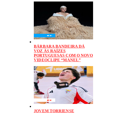
BÁRBARA BANDEIRA DÁ
VOZ ÀS RAÍZES
PORTUGUESAS COM O NOVO
VIDEOCLIPE “MANEL”
JOVEM TORRIENSE