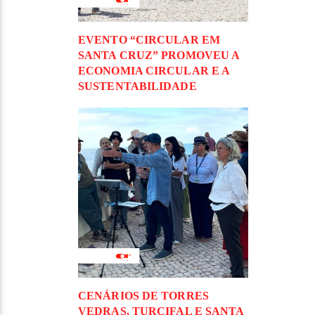
EVENTO “CIRCULAR EM
SANTA CRUZ” PROMOVEU A
ECONOMIA CIRCULAR E A
SUSTENTABILIDADE
CENÁRIOS DE TORRES
VEDRAS, TURCIFAL E SANTA