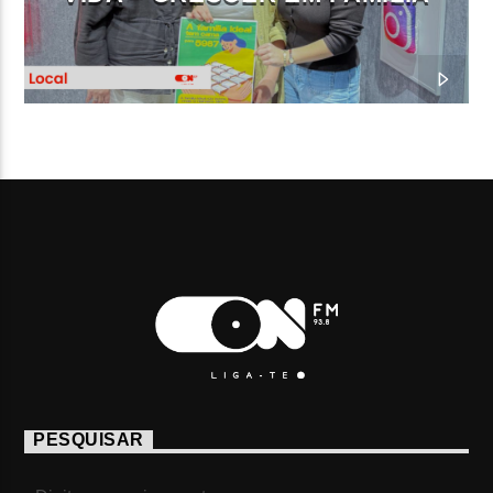
PESQUISAR