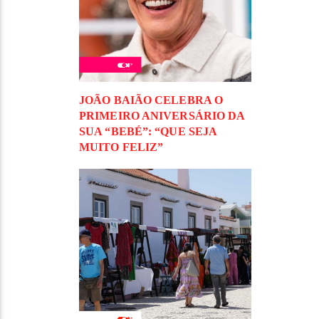
JOÃO BAIÃO CELEBRA O
PRIMEIRO ANIVERSÁRIO DA
SUA “BEBÉ”: “QUE SEJA
MUITO FELIZ”