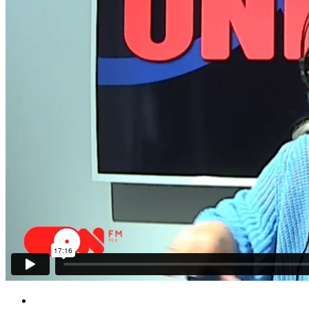
Brand New