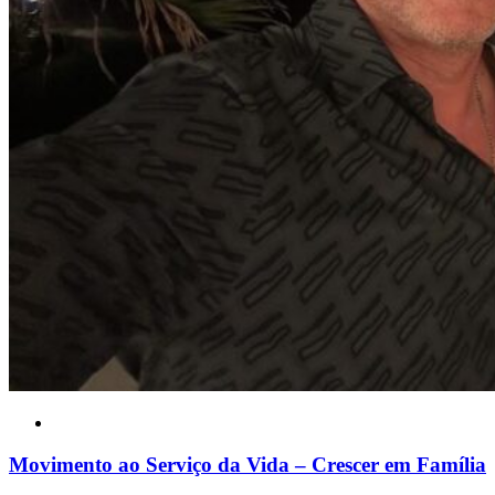
Movimento ao Serviço da Vida – Crescer em Família