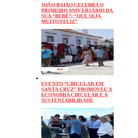
JOÃO BAIÃO CELEBRA O
PRIMEIRO ANIVERSÁRIO DA
SUA “BEBÉ”: “QUE SEJA
MUITO FELIZ”
EVENTO “CIRCULAR EM
SANTA CRUZ” PROMOVEU A
ECONOMIA CIRCULAR E A
SUSTENTABILIDADE