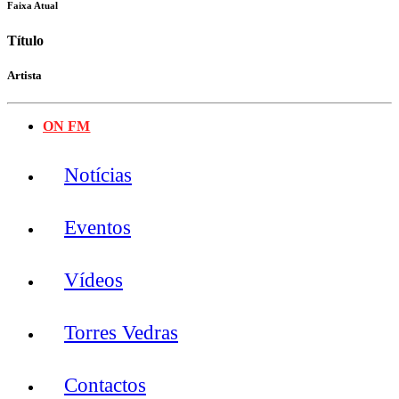
Faixa Atual
Título
Artista
ON FM
Notícias
Eventos
Vídeos
Torres Vedras
Contactos