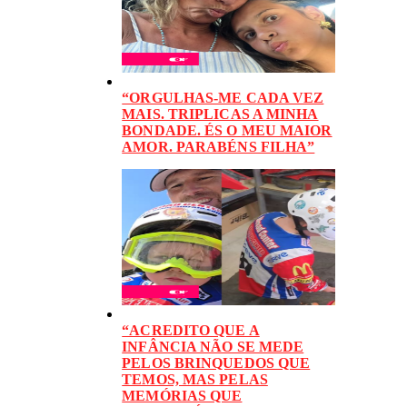
“ORGULHAS-ME CADA VEZ
MAIS. TRIPLICAS A MINHA
BONDADE. ÉS O MEU MAIOR
AMOR. PARABÉNS FILHA”
“ACREDITO QUE A
INFÂNCIA NÃO SE MEDE
PELOS BRINQUEDOS QUE
TEMOS, MAS PELAS
MEMÓRIAS QUE