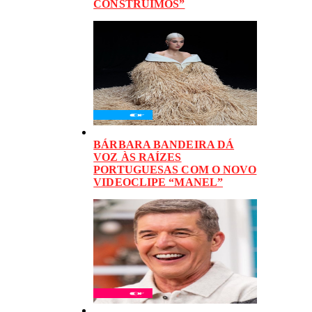
CONSTRUÍMOS”
BÁRBARA BANDEIRA DÁ
VOZ ÀS RAÍZES
PORTUGUESAS COM O NOVO
VIDEOCLIPE “MANEL”