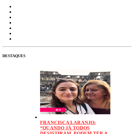
DESTAQUES
FRANCISCA LARANJO:
“QUANDO JÁ TODOS
DESISTIRAM, PODEM TER A