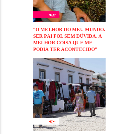
“O MELHOR DO MEU MUNDO.
SER PAI FOI, SEM DÚVIDA, A
MELHOR COISA QUE ME
PODIA TER ACONTECIDO”