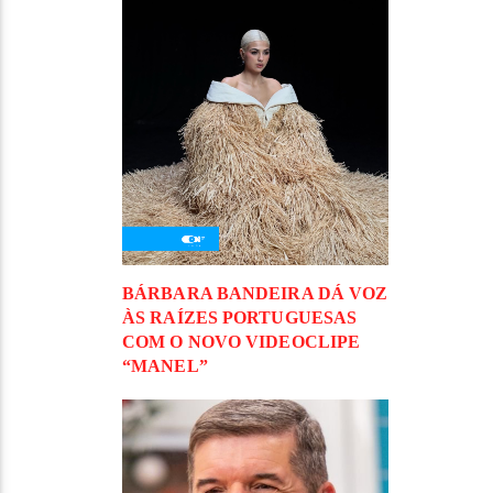
BÁRBARA BANDEIRA DÁ VOZ
ÀS RAÍZES PORTUGUESAS
COM O NOVO VIDEOCLIPE
“MANEL”