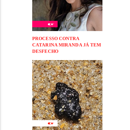
PROCESSO CONTRA
CATARINA MIRANDA JÁ TEM
DESFECHO