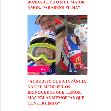
BONDADE. ÉS O MEU MAIOR
AMOR. PARABÉNS FILHA”
“ACREDITO QUE A INFÂNCIA
NÃO SE MEDE PELOS
BRINQUEDOS QUE TEMOS,
MAS PELAS MEMÓRIAS QUE
CONSTRUÍMOS”