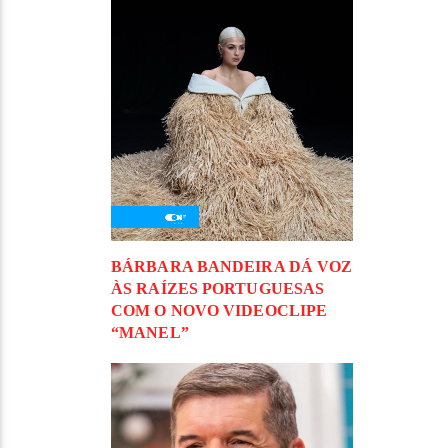
BÁRBARA BANDEIRA DÁ VOZ
ÀS RAÍZES PORTUGUESAS
COM O NOVO VIDEOCLIPE
“MANEL”