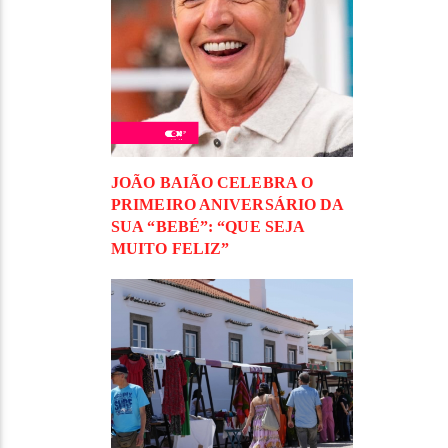
JOÃO BAIÃO CELEBRA O
PRIMEIRO ANIVERSÁRIO DA
SUA “BEBÉ”: “QUE SEJA
MUITO FELIZ”