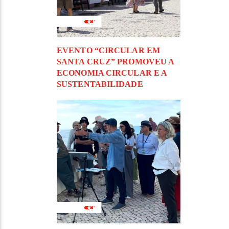
EVENTO “CIRCULAR EM
SANTA CRUZ” PROMOVEU A
ECONOMIA CIRCULAR E A
SUSTENTABILIDADE