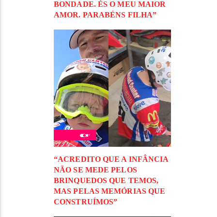
BONDADE. ÉS O MEU MAIOR
AMOR. PARABÉNS FILHA”
“ACREDITO QUE A INFÂNCIA
NÃO SE MEDE PELOS
BRINQUEDOS QUE TEMOS,
MAS PELAS MEMÓRIAS QUE
CONSTRUÍMOS”