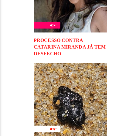
PROCESSO CONTRA
CATARINA MIRANDA JÁ TEM
DESFECHO