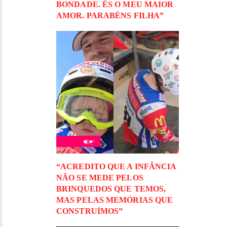
BONDADE. ÉS O MEU MAIOR
AMOR. PARABÉNS FILHA”
“ACREDITO QUE A INFÂNCIA
NÃO SE MEDE PELOS
BRINQUEDOS QUE TEMOS,
MAS PELAS MEMÓRIAS QUE
CONSTRUÍMOS”