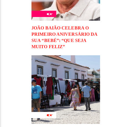
JOÃO BAIÃO CELEBRA O
PRIMEIRO ANIVERSÁRIO DA
SUA “BEBÉ”: “QUE SEJA
MUITO FELIZ”