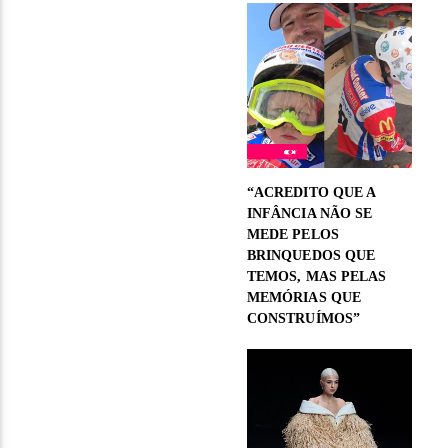
“ACREDITO QUE A
INFÂNCIA NÃO SE
MEDE PELOS
BRINQUEDOS QUE
TEMOS, MAS PELAS
MEMÓRIAS QUE
CONSTRUÍMOS”