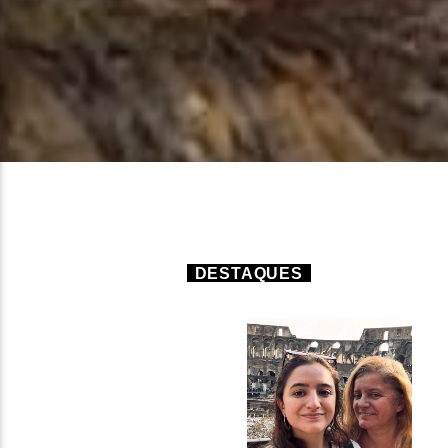
DESTAQUES