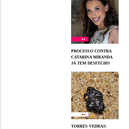
PROCESSO CONTRA
CATARINA MIRANDA
JÁ TEM DESFECHO
TORRES VEDRAS: