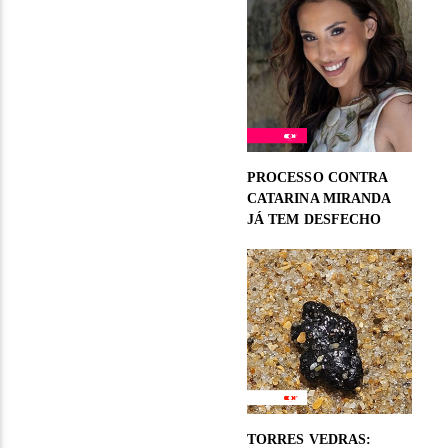
PROCESSO CONTRA
CATARINA MIRANDA
JÁ TEM DESFECHO
TORRES VEDRAS: