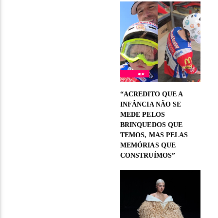
“ACREDITO QUE A
INFÂNCIA NÃO SE
MEDE PELOS
BRINQUEDOS QUE
TEMOS, MAS PELAS
MEMÓRIAS QUE
CONSTRUÍMOS”