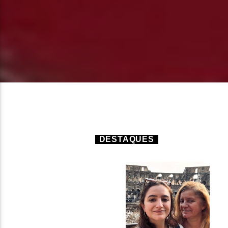
DESTAQUES