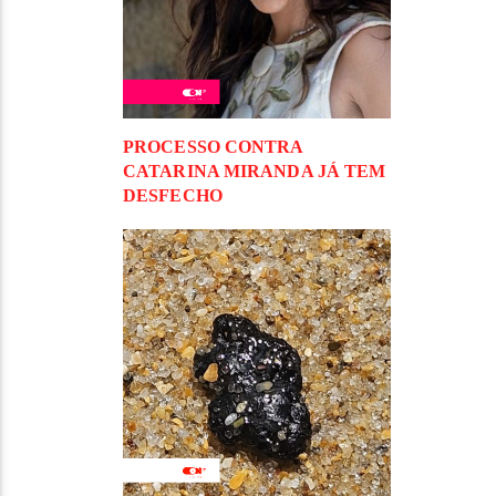
PROCESSO CONTRA
CATARINA MIRANDA JÁ TEM
DESFECHO