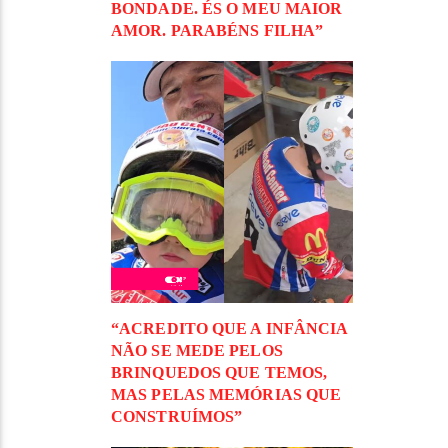
BONDADE. ÉS O MEU MAIOR
AMOR. PARABÉNS FILHA”
“ACREDITO QUE A INFÂNCIA
NÃO SE MEDE PELOS
BRINQUEDOS QUE TEMOS,
MAS PELAS MEMÓRIAS QUE
CONSTRUÍMOS”