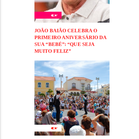
JOÃO BAIÃO CELEBRA O
PRIMEIRO ANIVERSÁRIO DA
SUA “BEBÉ”: “QUE SEJA
MUITO FELIZ”