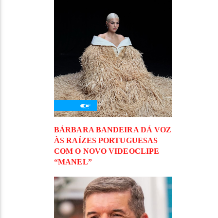
BÁRBARA BANDEIRA DÁ VOZ
ÀS RAÍZES PORTUGUESAS
COM O NOVO VIDEOCLIPE
“MANEL”