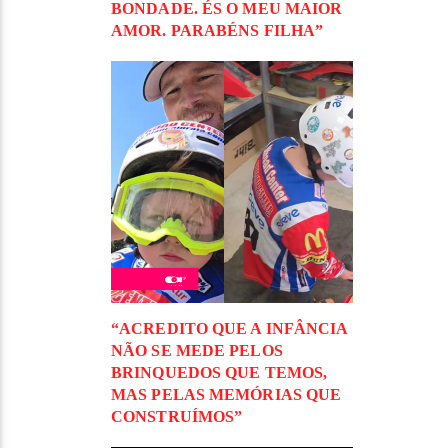
BONDADE. ÉS O MEU MAIOR
AMOR. PARABÉNS FILHA”
“ACREDITO QUE A INFÂNCIA
NÃO SE MEDE PELOS
BRINQUEDOS QUE TEMOS,
MAS PELAS MEMÓRIAS QUE
CONSTRUÍMOS”