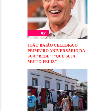
JOÃO BAIÃO CELEBRA O
PRIMEIRO ANIVERSÁRIO DA
SUA “BEBÉ”: “QUE SEJA
MUITO FELIZ”