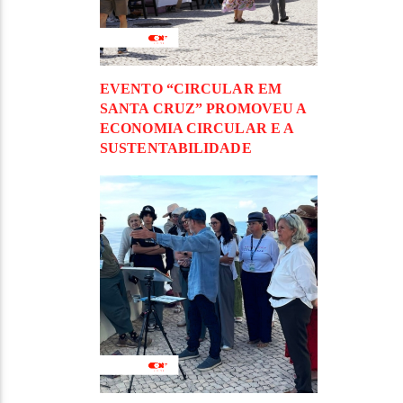
EVENTO “CIRCULAR EM
SANTA CRUZ” PROMOVEU A
ECONOMIA CIRCULAR E A
SUSTENTABILIDADE