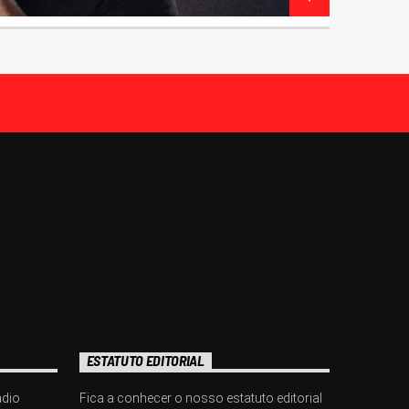
ESTATUTO EDITORIAL
ádio
Fica a conhecer o nosso estatuto editorial