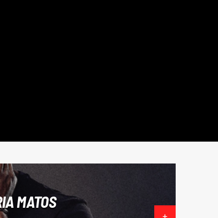
RIA MATOS