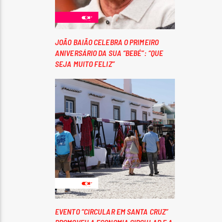
JOÃO BAIÃO CELEBRA O PRIMEIRO
ANIVERSÁRIO DA SUA “BEBÉ”: “QUE
SEJA MUITO FELIZ”
EVENTO “CIRCULAR EM SANTA CRUZ”