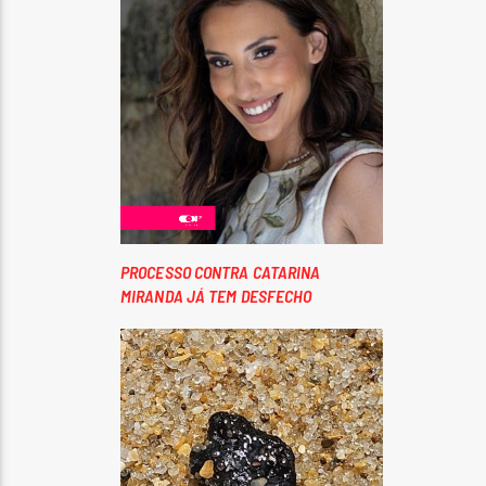
PROCESSO CONTRA CATARINA
MIRANDA JÁ TEM DESFECHO