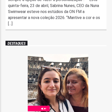
quinta-feira, 23 de abril, Sabrina Nunes, CEO da Nuna
Swimwear esteve nos estúdios da ON FM a
apresentar a nova coleção 2026. “Mantive a cor e os
[…]
DESTAQUES