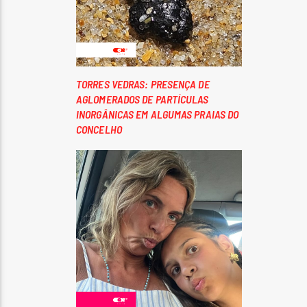
TORRES VEDRAS: PRESENÇA DE
AGLOMERADOS DE PARTÍCULAS
INORGÂNICAS EM ALGUMAS PRAIAS DO
CONCELHO