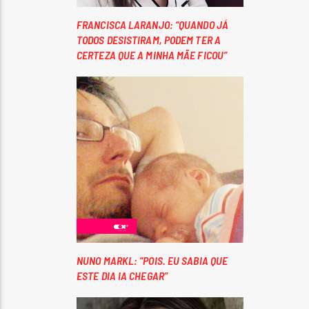
FRANCISCA LARANJO: “QUANDO JÁ
TODOS DESISTIRAM, PODEM TER A
CERTEZA QUE A MINHA MÃE FICOU”
NUNO MARKL: “POIS. EU SABIA QUE
ESTE DIA IA CHEGAR”