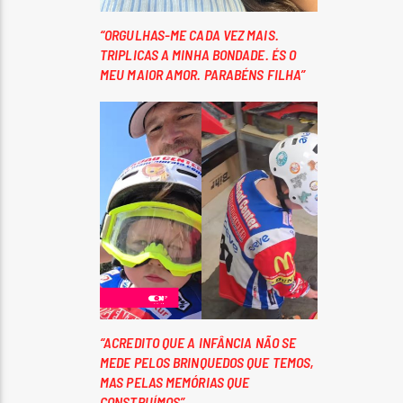
“ORGULHAS-ME CADA VEZ MAIS.
TRIPLICAS A MINHA BONDADE. ÉS O
MEU MAIOR AMOR. PARABÉNS FILHA”
“ACREDITO QUE A INFÂNCIA NÃO SE
MEDE PELOS BRINQUEDOS QUE TEMOS,
MAS PELAS MEMÓRIAS QUE
CONSTRUÍMOS”