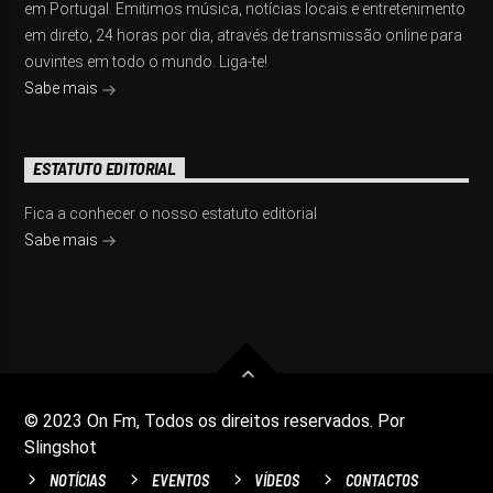
em Portugal. Emitimos música, notícias locais e entretenimento
em direto, 24 horas por dia, através de transmissão online para
ouvintes em todo o mundo. Liga-te!
Sabe mais
ESTATUTO EDITORIAL
Fica a conhecer o nosso estatuto editorial
Sabe mais
© 2023 On Fm, Todos os direitos reservados. Por
Slingshot
NOTÍCIAS
EVENTOS
VÍDEOS
CONTACTOS