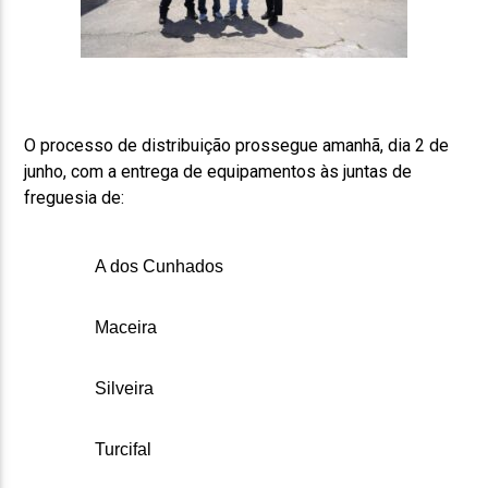
O processo de distribuição prossegue amanhã, dia 2 de
junho, com a entrega de equipamentos às juntas de
freguesia de:
A dos Cunhados
Maceira
Silveira
Turcifal