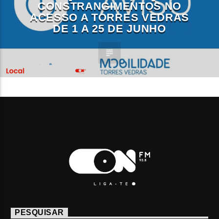
CONSTRANGIMENTOS NO
ACESSO A TORRES VEDRAS
DE 1 A 25 DE JUNHO
PESQUISAR