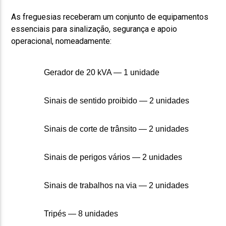
As freguesias receberam um conjunto de equipamentos
essenciais para sinalização, segurança e apoio
operacional, nomeadamente:
Gerador de 20 kVA — 1 unidade
Sinais de sentido proibido — 2 unidades
Sinais de corte de trânsito — 2 unidades
Sinais de perigos vários — 2 unidades
Sinais de trabalhos na via — 2 unidades
Tripés — 8 unidades