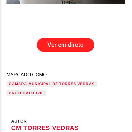
Ver em direto
MARCADO COMO
CÂMARA MUNICIPAL DE TORRES VEDRAS
PROTEÇÃO CIVIL
AUTOR
CM TORRES VEDRAS