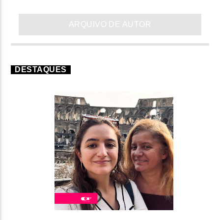
ARQUIVO DE AUTOR
DESTAQUES