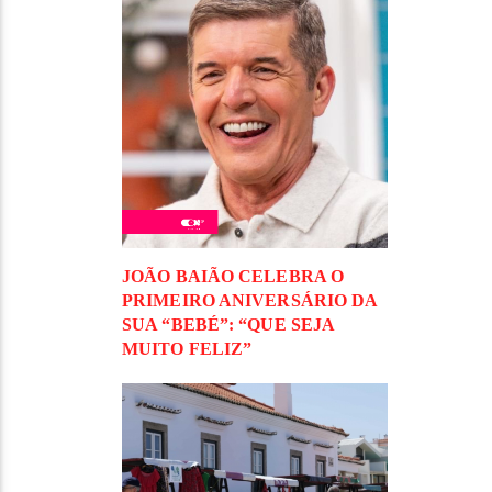
JOÃO BAIÃO CELEBRA O
PRIMEIRO ANIVERSÁRIO DA
SUA “BEBÉ”: “QUE SEJA
MUITO FELIZ”