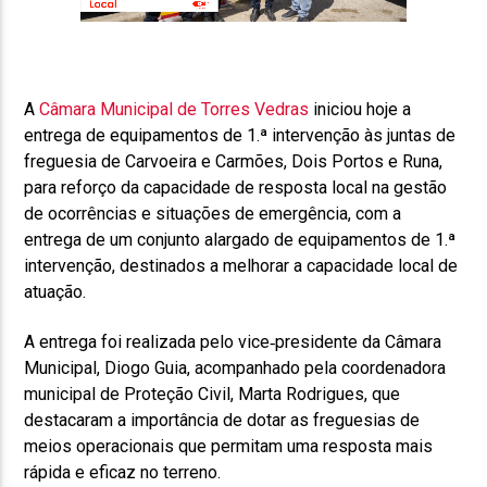
A
Câmara Municipal de Torres Vedras
iniciou hoje a
entrega de equipamentos de 1.ª intervenção às juntas de
freguesia de Carvoeira e Carmões, Dois Portos e Runa,
para reforço da capacidade de resposta local na gestão
de ocorrências e situações de emergência, com a
entrega de um conjunto alargado de equipamentos de 1.ª
intervenção, destinados a melhorar a capacidade local de
atuação.
A entrega foi realizada pelo vice‑presidente da Câmara
Municipal, Diogo Guia, acompanhado pela coordenadora
municipal de Proteção Civil, Marta Rodrigues, que
destacaram a importância de dotar as freguesias de
meios operacionais que permitam uma resposta mais
rápida e eficaz no terreno.