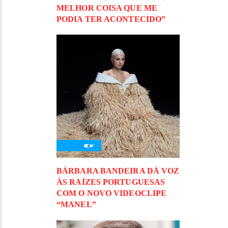
MELHOR COISA QUE ME
PODIA TER ACONTECIDO”
BÁRBARA BANDEIRA DÁ VOZ
ÀS RAÍZES PORTUGUESAS
COM O NOVO VIDEOCLIPE
“MANEL”