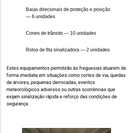
Baias direcionais de proteção e posição
— 6 unidades
Cones de trânsito — 10 unidades
Rolos de fita sinalizadora — 2 unidades
Estes equipamentos permitirão às freguesias atuarem de
forma imediata em situações como cortes de via, quedas
de árvores, pequenas derrocadas, eventos
meteorológicos adversos ou outras ocorrências que
exijam sinalização rápida e reforço das condições de
segurança.