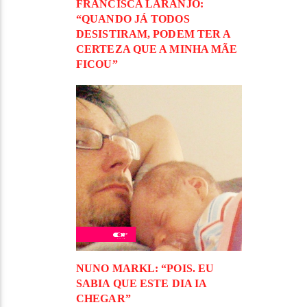
FRANCISCA LARANJO:
“QUANDO JÁ TODOS
DESISTIRAM, PODEM TER A
CERTEZA QUE A MINHA MÃE
FICOU”
NUNO MARKL: “POIS. EU
SABIA QUE ESTE DIA IA
CHEGAR”