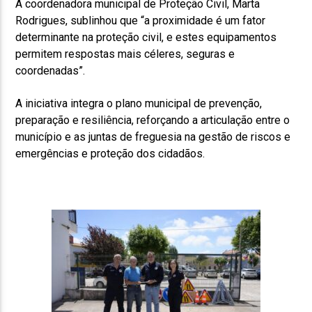
A coordenadora municipal de Proteção Civil, Marta
Rodrigues, sublinhou que “a proximidade é um fator
determinante na proteção civil, e estes equipamentos
permitem respostas mais céleres, seguras e
coordenadas”.
A iniciativa integra o plano municipal de prevenção,
preparação e resiliência, reforçando a articulação entre o
município e as juntas de freguesia na gestão de riscos e
emergências e proteção dos cidadãos.