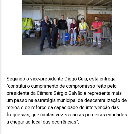
Segundo o vice‑presidente Diogo Guia, esta entrega
“constitui o cumprimento de compromisso feito pelo
presidente da Câmara Sérgio Galvão e representa mais
um passo na estratégia municipal de descentralização de
meios e de reforço da capacidade de intervenção das
freguesias, que muitas vezes são as primeiras entidades
a chegar ao local das ocorrências”.