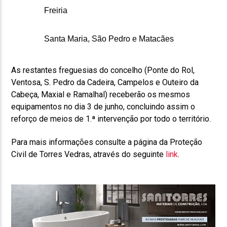
Freiria
Santa Maria, São Pedro e Matacães
As restantes freguesias do concelho (Ponte do Rol,
Ventosa, S. Pedro da Cadeira, Campelos e Outeiro da
Cabeça, Maxial e Ramalhal) receberão os mesmos
equipamentos no dia 3 de junho, concluindo assim o
reforço de meios de 1.ª intervenção por todo o território.
Para mais informações consulte a página da Proteção
Civil de Torres Vedras, através do seguinte
link
.