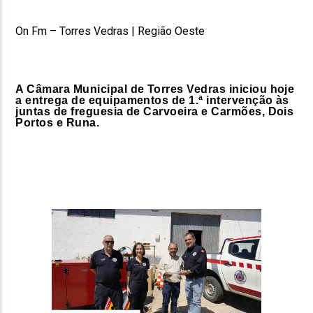
On Fm – Torres Vedras | Região Oeste
A Câmara Municipal de Torres Vedras iniciou hoje
a entrega de equipamentos de 1.ª intervenção às
juntas de freguesia de Carvoeira e Carmões, Dois
Portos e Runa.