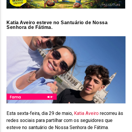
Katia Aveiro esteve no Santuário de Nossa
Senhora de Fátima.
Esta sexta-feira, dia 29 de maio,
Katia Aveiro
recorreu às
redes sociais para partilhar com os seguidores que
esteve no santuário de Nossa Senhora de Fátima.