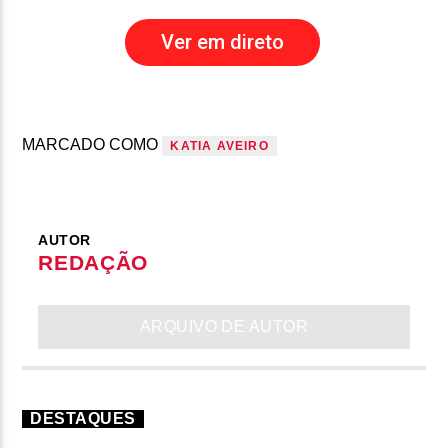
Ver em direto
MARCADO COMO
KATIA AVEIRO
AUTOR
REDAÇÃO
ARQUIVO DE AUTOR
DESTAQUES