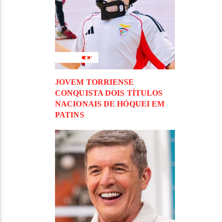
JOVEM TORRIENSE
CONQUISTA DOIS TÍTULOS
NACIONAIS DE HÓQUEI EM
PATINS