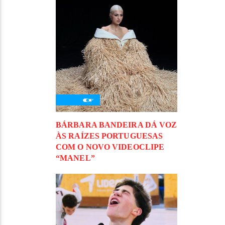
BÁRBARA BANDEIRA DÁ VOZ
ÀS RAÍZES PORTUGUESAS
COM O NOVO VIDEOCLIPE
“MANEL”