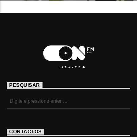
PESQUISAR
CONTACTOS