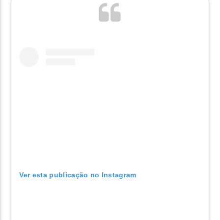
Ver esta publicação no Instagram