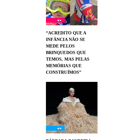
“ACREDITO QUE A
INFÂNCIA NÃO SE
MEDE PELOS
BRINQUEDOS QUE
TEMOS, MAS PELAS
MEMÓRIAS QUE
CONSTRUÍMOS”