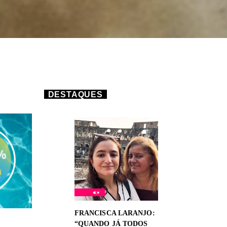
DESTAQUES
FRANCISCA LARANJO:
“QUANDO JÁ TODOS