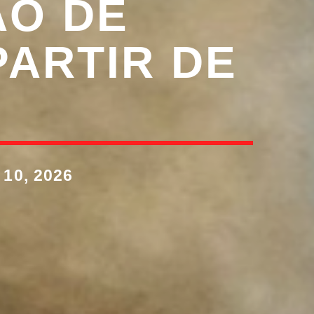
ÃO DE
PARTIR DE
10, 2026