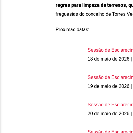
regras para limpeza de terrenos, q
freguesias do concelho de Torres Ve
Próximas datas:
Sessão de Esclareci
18 de maio de 2026 
Sessão de Esclareci
19 de maio de 2026 | 
Sessão de Esclareci
20 de maio de 2026 |
Sessão de Esclareci