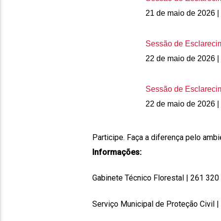
21 de maio de 2026 |
Sessão de Esclareci
22 de maio de 2026 |
Sessão de Esclareci
22 de maio de 2026 |
Participe. Faça a diferença pelo ambi
Informações:
Gabinete Técnico Florestal | 261 320
Serviço Municipal de Proteção Civil 