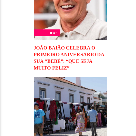
JOÃO BAIÃO CELEBRA O
PRIMEIRO ANIVERSÁRIO DA
SUA “BEBÉ”: “QUE SEJA
MUITO FELIZ”