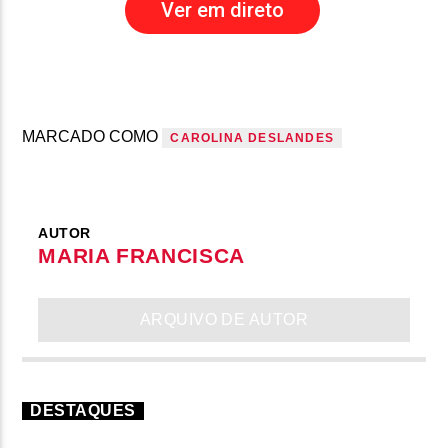
Ver em direto
MARCADO COMO
CAROLINA DESLANDES
AUTOR
MARIA FRANCISCA
ARQUIVO DE AUTOR
DESTAQUES