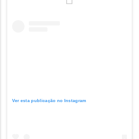
Ver esta publicação no Instagram