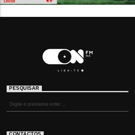
PESQUISAR
CONTACTOS