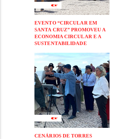
EVENTO “CIRCULAR EM
SANTA CRUZ” PROMOVEU A
ECONOMIA CIRCULAR E A
SUSTENTABILIDADE
CENÁRIOS DE TORRES