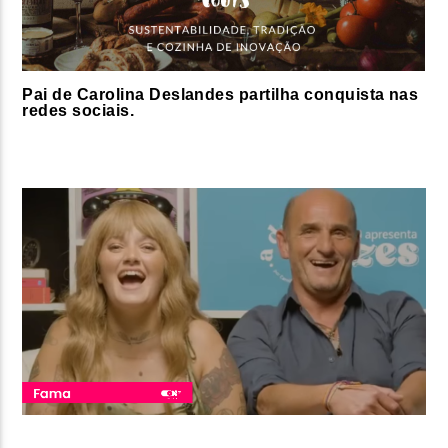
Pai de Carolina Deslandes partilha conquista nas
redes sociais.