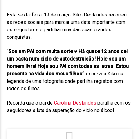
Esta sexta-feira, 19 de março, Kiko Deslandes recorreu
às redes sociais para marcar uma data importante com
os seguidores e partilhar uma das suas grandes
conquistas.
“
Sou um PAI com muita sorte ♥︎ Há quase 12 anos dei
um basta num ciclo de autodestruição! Hoje sou um
homem livre! Hoje sou PAI com todas as letras! Estou
presente na vida dos meus filhos
“, escreveu Kiko na
legenda de uma fotografia onde partilha registos com
todos os filhos.
Recorda que o pai de
Carolina Deslandes
partilha com os
seguidores a luta da superação do vicio no álcool.