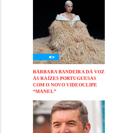
BÁRBARA BANDEIRA DÁ VOZ
ÀS RAÍZES PORTUGUESAS
COM O NOVO VIDEOCLIPE
“MANEL”