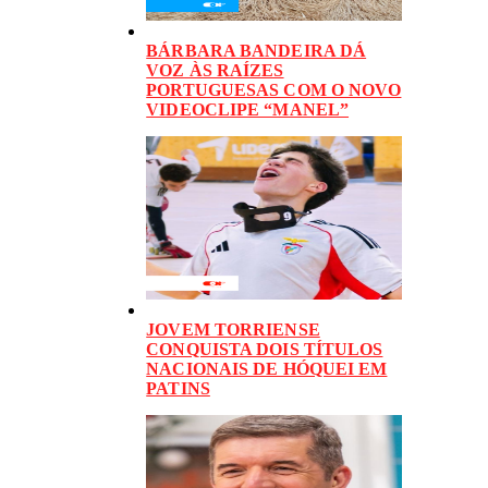
BÁRBARA BANDEIRA DÁ
VOZ ÀS RAÍZES
PORTUGUESAS COM O NOVO
VIDEOCLIPE “MANEL”
JOVEM TORRIENSE
CONQUISTA DOIS TÍTULOS
NACIONAIS DE HÓQUEI EM
PATINS