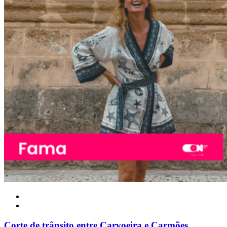
Local
Corte de trânsito entre Carvoeira e Carmões