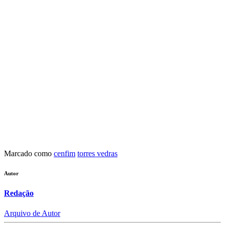
Marcado como
cenfim
torres vedras
Autor
Redação
Arquivo de Autor