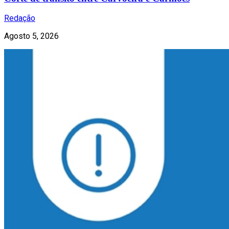
Redação
Agosto 5, 2026