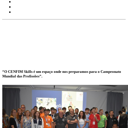
“O CENFIM Skills é um espaço onde nos preparamos para o Campeonato
Mundial das Profissões”.