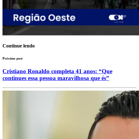
Continue lendo
Próximo post
Cristiano Ronaldo completa 41 anos: “Que
continues essa pessoa maravilhosa que és”