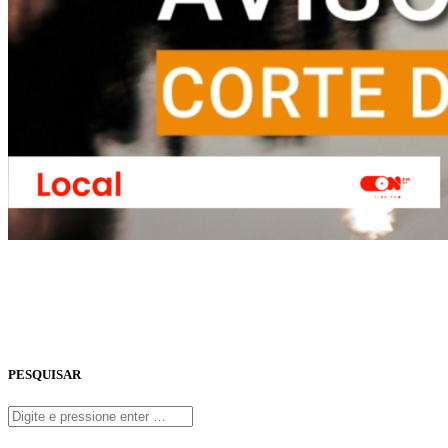
PESQUISAR