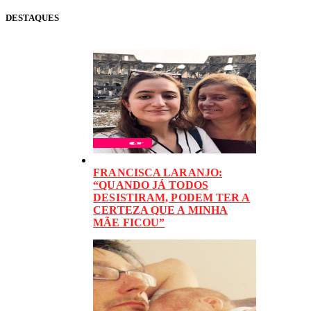
DESTAQUES
FRANCISCA LARANJO:
“QUANDO JÁ TODOS
DESISTIRAM, PODEM TER A
CERTEZA QUE A MINHA
MÃE FICOU”