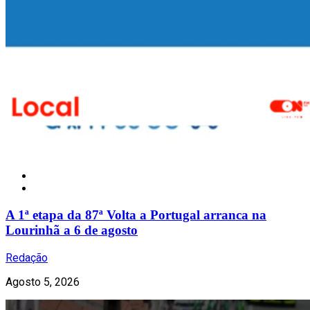
Notícias
A 1ª etapa da 87ª Volta a Portugal arranca na
Lourinhã a 6 de agosto
Redação
Agosto 5, 2026