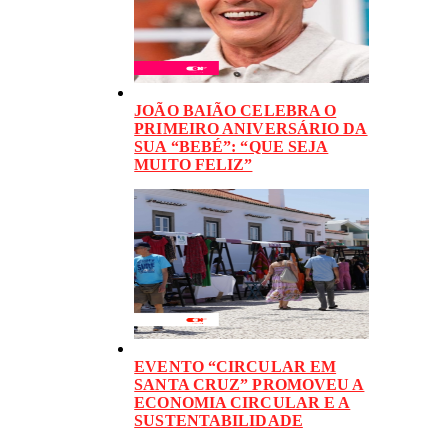
JOÃO BAIÃO CELEBRA O
PRIMEIRO ANIVERSÁRIO DA
SUA “BEBÉ”: “QUE SEJA
MUITO FELIZ”
EVENTO “CIRCULAR EM
SANTA CRUZ” PROMOVEU A
ECONOMIA CIRCULAR E A
SUSTENTABILIDADE