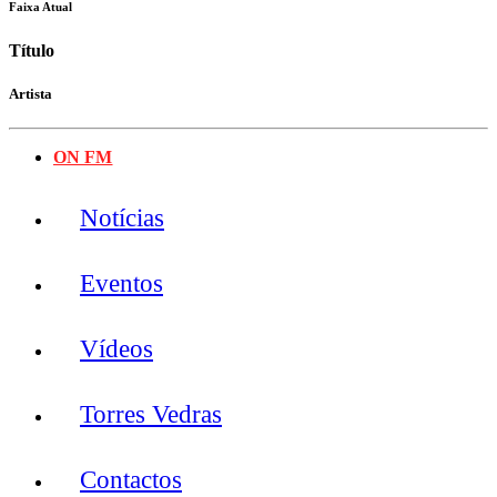
Faixa Atual
Título
Artista
ON FM
Notícias
Eventos
Vídeos
Torres Vedras
Contactos