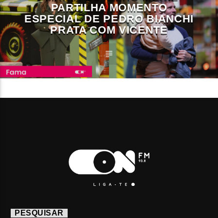
PARTILHA MOMENTO
ESPECIAL DE PEDRO BIANCHI
PRATA COM VICENTE
PESQUISAR