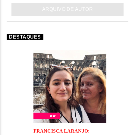
ARQUIVO DE AUTOR
DESTAQUES
FRANCISCA LARANJO: