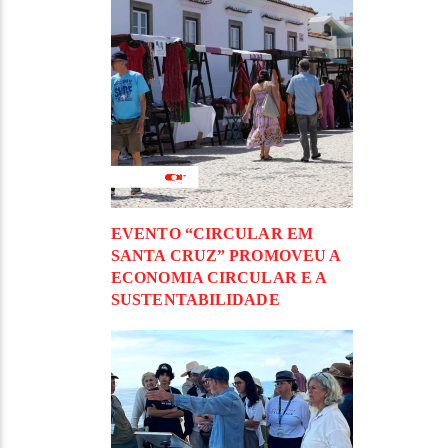
EVENTO “CIRCULAR EM
SANTA CRUZ” PROMOVEU A
ECONOMIA CIRCULAR E A
SUSTENTABILIDADE