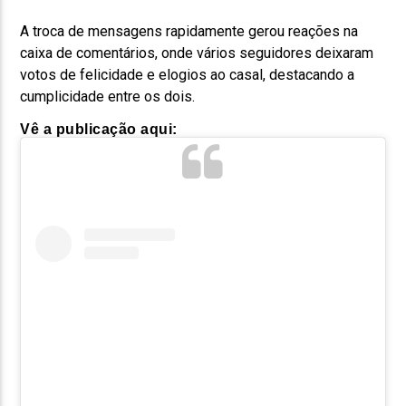
A troca de mensagens rapidamente gerou reações na
caixa de comentários, onde vários seguidores deixaram
votos de felicidade e elogios ao casal, destacando a
cumplicidade entre os dois.
Vê a publicação aqui: