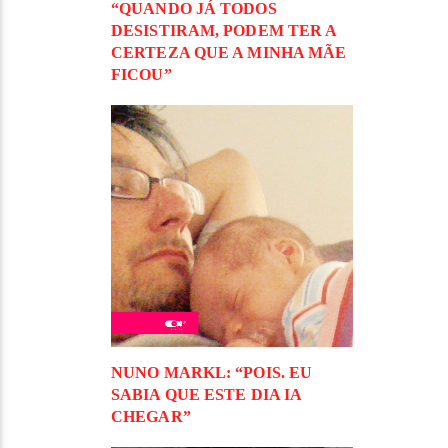
“QUANDO JÁ TODOS
DESISTIRAM, PODEM TER A
CERTEZA QUE A MINHA MÃE
FICOU”
NUNO MARKL: “POIS. EU
SABIA QUE ESTE DIA IA
CHEGAR”