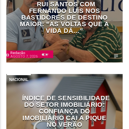
RUI SANTOS COM
FERNANDO LUÍS NOS
BASTIDORES DE DESTINO
MAIOR: “AS VOLTAS QUE A
VIDA DÁ…”
Redação
AGOSTO 7, 2026
NACIONAL
ÍNDICE DE SENSIBILIDADE
DO SETOR IMOBILIÁRIO:
CONFIANÇA DO
IMOBILIÁRIO CAI A PIQUE
NO VERÃO