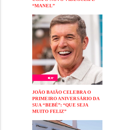
“MANEL”
JOÃO BAIÃO CELEBRA O
PRIMEIRO ANIVERSÁRIO DA
SUA “BEBÉ”: “QUE SEJA
MUITO FELIZ”