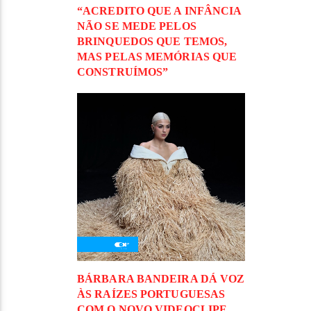
“ACREDITO QUE A INFÂNCIA
NÃO SE MEDE PELOS
BRINQUEDOS QUE TEMOS,
MAS PELAS MEMÓRIAS QUE
CONSTRUÍMOS”
BÁRBARA BANDEIRA DÁ VOZ
ÀS RAÍZES PORTUGUESAS
COM O NOVO VIDEOCLIPE