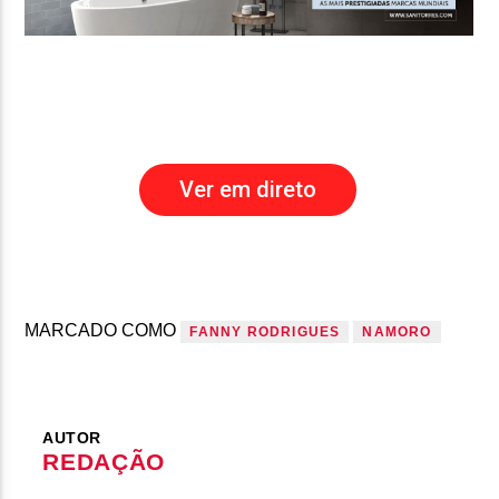
Ver em direto
MARCADO COMO
FANNY RODRIGUES
NAMORO
AUTOR
REDAÇÃO