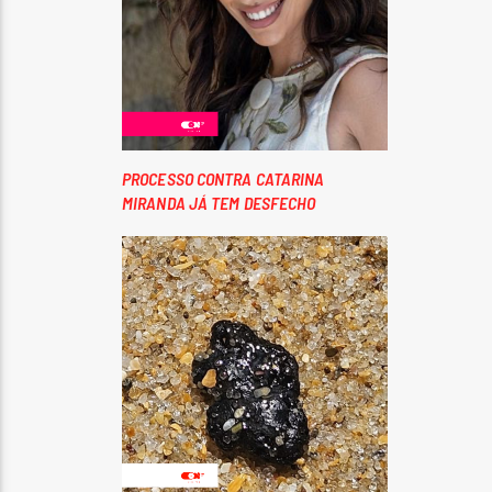
PROCESSO CONTRA CATARINA
MIRANDA JÁ TEM DESFECHO