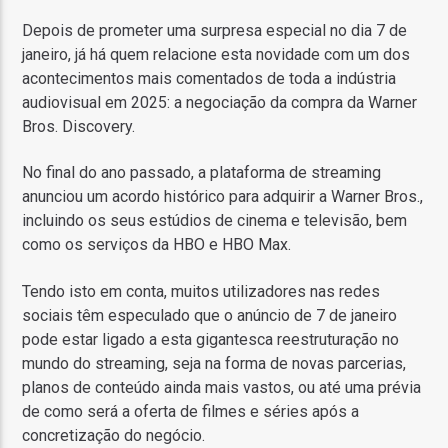
Depois de prometer uma surpresa especial no dia 7 de
janeiro, já há quem relacione esta novidade com um dos
acontecimentos mais comentados de toda a indústria
audiovisual em 2025: a negociação da compra da Warner
Bros. Discovery.
No final do ano passado, a plataforma de streaming
anunciou um acordo histórico para adquirir a Warner Bros.,
incluindo os seus estúdios de cinema e televisão, bem
como os serviços da HBO e HBO Max.
Tendo isto em conta, muitos utilizadores nas redes
sociais têm especulado que o anúncio de 7 de janeiro
pode estar ligado a esta gigantesca reestruturação no
mundo do streaming, seja na forma de novas parcerias,
planos de conteúdo ainda mais vastos, ou até uma prévia
de como será a oferta de filmes e séries após a
concretização do negócio.