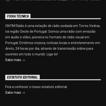
FICHA TÉCNICA
ON FM Rádio é uma estação de rádio sediada em Torres Vedras,
na região Oeste de Portugal. Somos uma rádio com emissão
em áudio e vídeo, pioneira no formato de rádio visual em
Portugal. Emitimos música, notícias locais e entretenimento em
direto, 24 horas por dia, através de transmissão online para
ouvintes em todo o mundo. Liga-te!
Sabe mais
ESTATUTO EDITORIAL
Fica a conhecer o nosso estatuto editorial
Sabe mais