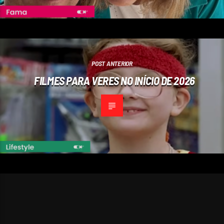
POST ANTERIOR
FILMES PARA VERES NO INÍCIO DE 2026