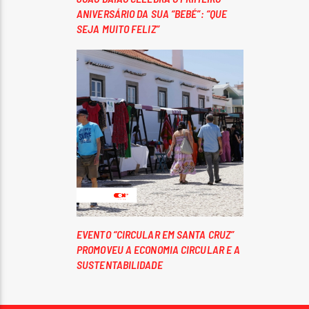
ANIVERSÁRIO DA SUA “BEBÉ”: “QUE
SEJA MUITO FELIZ”
EVENTO “CIRCULAR EM SANTA CRUZ”
PROMOVEU A ECONOMIA CIRCULAR E A
SUSTENTABILIDADE