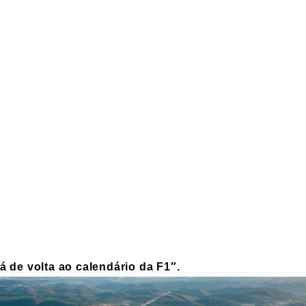
á de volta ao calendário da F1″.