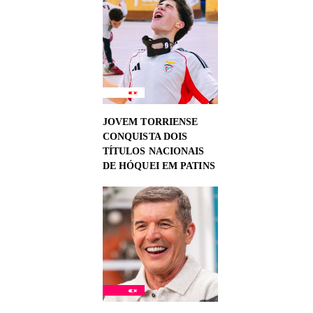
JOVEM TORRIENSE
CONQUISTA DOIS
TÍTULOS NACIONAIS
DE HÓQUEI EM PATINS