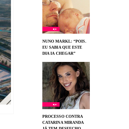
NUNO MARKL: “POIS.
EU SABIA QUE ESTE
DIA IA CHEGAR”
PROCESSO CONTRA
CATARINA MIRANDA
JÁ TEM DESFECHO