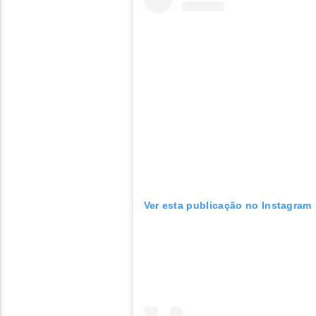
Ver esta publicação no Instagram