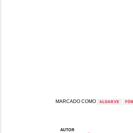
MARCADO COMO
ALGARVE
FÓ
AUTOR