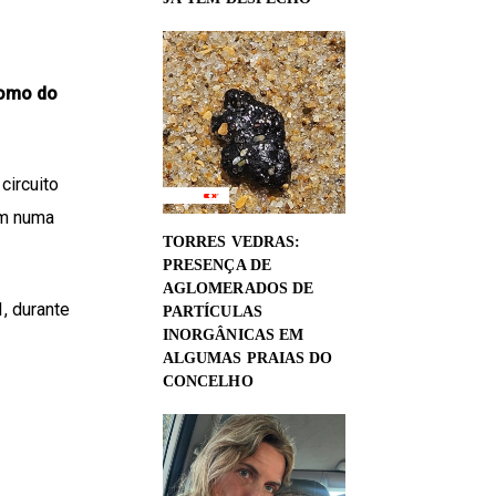
omo do
circuito
am numa
TORRES VEDRAS:
PRESENÇA DE
AGLOMERADOS DE
, durante
PARTÍCULAS
INORGÂNICAS EM
ALGUMAS PRAIAS DO
CONCELHO