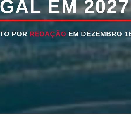
GAL EM 2027 
ITO POR
REDAÇÃO
EM DEZEMBRO 16