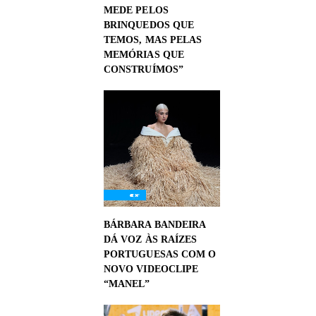
MEDE PELOS
BRINQUEDOS QUE
TEMOS, MAS PELAS
MEMÓRIAS QUE
CONSTRUÍMOS”
BÁRBARA BANDEIRA
DÁ VOZ ÀS RAÍZES
PORTUGUESAS COM O
NOVO VIDEOCLIPE
“MANEL”