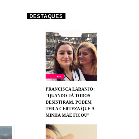
DESTAQUES
FRANCISCA LARANJO:
“QUANDO JÁ TODOS
DESISTIRAM, PODEM
TER A CERTEZA QUE A
MINHA MÃE FICOU”