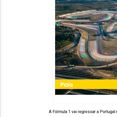
A Fórmula 1 vai regressar a Portuga