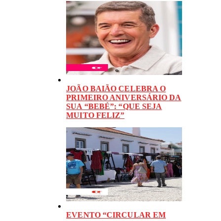
JOÃO BAIÃO CELEBRA O
PRIMEIRO ANIVERSÁRIO DA
SUA “BEBÉ”: “QUE SEJA
MUITO FELIZ”
EVENTO “CIRCULAR EM