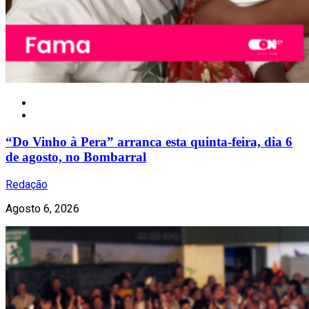
Nacional
“Do Vinho à Pera” arranca esta quinta-feira, dia 6
de agosto, no Bombarral
Redação
Agosto 6, 2026