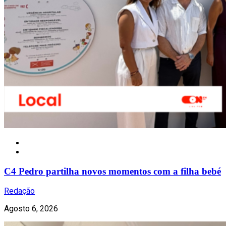
Notícias
C4 Pedro partilha novos momentos com a filha bebé
Redação
Agosto 6, 2026