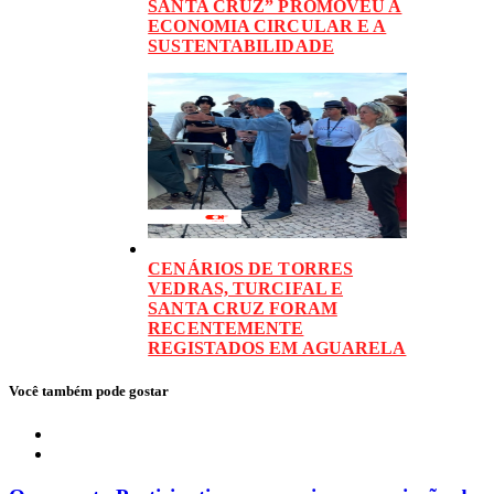
SANTA CRUZ” PROMOVEU A
ECONOMIA CIRCULAR E A
SUSTENTABILIDADE
CENÁRIOS DE TORRES
VEDRAS, TURCIFAL E
SANTA CRUZ FORAM
RECENTEMENTE
REGISTADOS EM AGUARELA
Você também pode gostar
Local