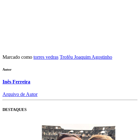
Marcado como
torres vedras
Troféu Joaquim Agostinho
Autor
Inês Ferreira
Arquivo de Autor
DESTAQUES