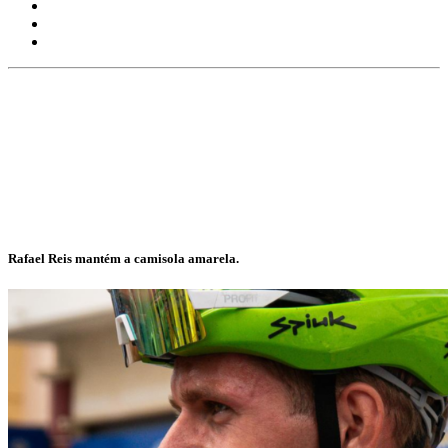
Rafael Reis mantém a camisola amarela.