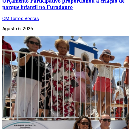
Orçamento Participativo proporcionou a criação de
parque infantil no Furadouro
CM Torres Vedras
Agosto 6, 2026