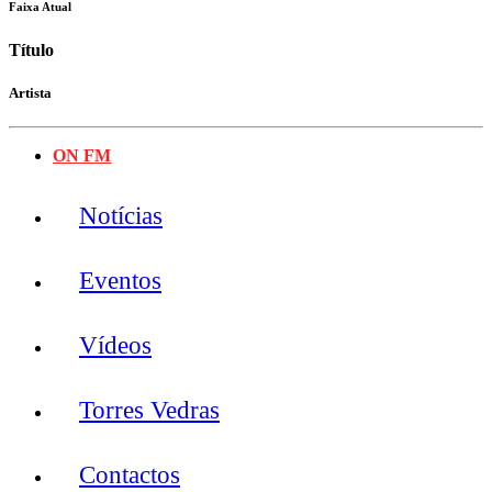
Faixa Atual
Título
Artista
ON FM
Notícias
Eventos
Vídeos
Torres Vedras
Contactos