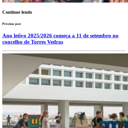
Continue lendo
Próximo post
Ano letivo 2025/2026 começa a 11 de setembro no
concelho de Torres Vedras