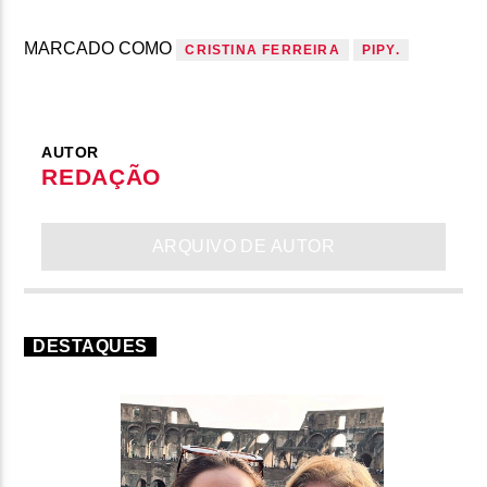
MARCADO COMO
CRISTINA FERREIRA
PIPY.
AUTOR
REDAÇÃO
ARQUIVO DE AUTOR
DESTAQUES