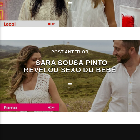
POST ANTERIOR
SARA SOUSA PINTO
REVELOU SEXO DO BEBÉ