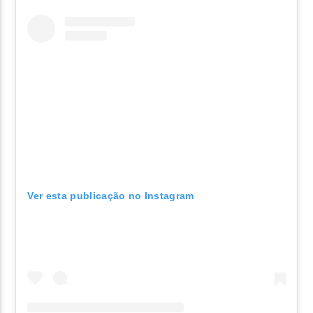
Ver esta publicação no Instagram