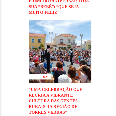
PRIMEIRO ANIVERSÁRIO DA
SUA “BEBÉ”: “QUE SEJA
MUITO FELIZ”
“UMA CELEBRAÇÃO QUE
RECRIA A VIBRANTE
CULTURA DAS GENTES
RURAIS DA REGIÃO DE
TORRES VEDRAS”