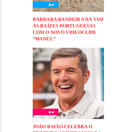
BÁRBARA BANDEIRA DÁ VOZ
ÀS RAÍZES PORTUGUESAS
COM O NOVO VIDEOCLIPE
“MANEL”
JOÃO BAIÃO CELEBRA O