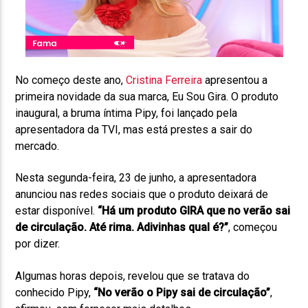
No começo deste ano,
Cristina Ferreira
apresentou a
primeira novidade da sua marca, Eu Sou Gira. O produto
inaugural, a bruma íntima Pipy, foi lançado pela
apresentadora da TVI, mas está prestes a sair do
mercado.
Nesta segunda-feira, 23 de junho, a apresentadora
anunciou nas redes sociais que o produto deixará de
estar disponível.
“Há um produto GIRA que no verão sai
de circulação. Até rima. Adivinhas qual é?”
, começou
por dizer.
Algumas horas depois, revelou que se tratava do
conhecido Pipy,
“No verão o Pipy sai de circulação”
,