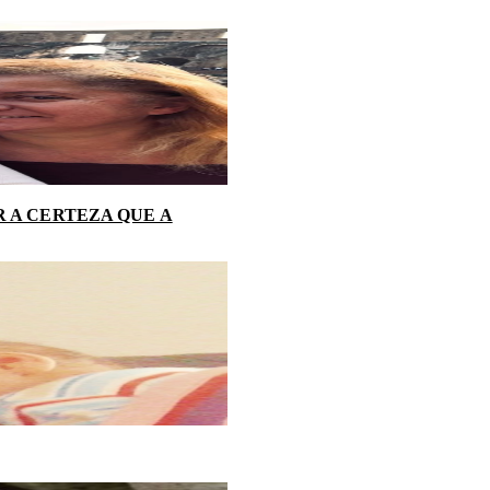
 A CERTEZA QUE A