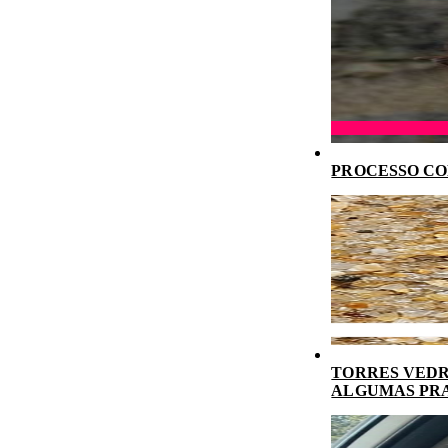
PROCESSO CO
TORRES VEDR
ALGUMAS PR