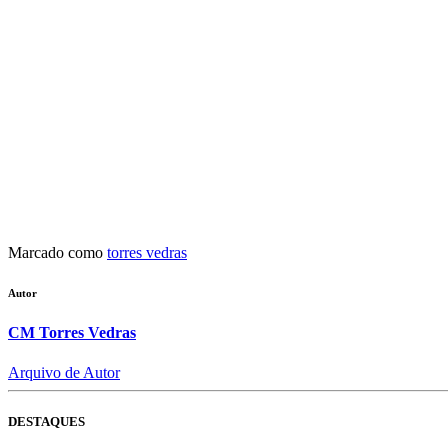
Marcado como
torres vedras
Autor
CM Torres Vedras
Arquivo de Autor
DESTAQUES