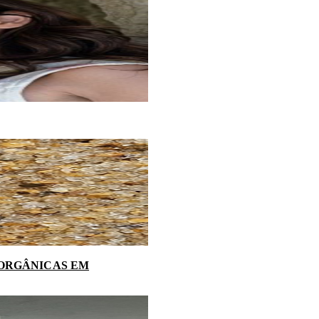
NORGÂNICAS EM