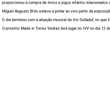
proporcionou a compra de livros e jogos infantis relacionados c
Miguel Augusto Brito esteve a pintar ao vivo perto da exposiçã
O dia terminou com a atuação musical do trio Sulladuf, no que f
O próximo Made in Torres Vedras terá lugar no IVV no dia 12 de 