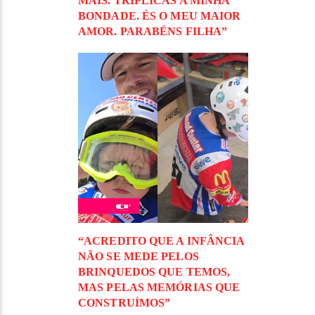
MAIS. TRIPLICAS A MINHA
BONDADE. ÉS O MEU MAIOR
AMOR. PARABÉNS FILHA”
“ACREDITO QUE A INFÂNCIA
NÃO SE MEDE PELOS
BRINQUEDOS QUE TEMOS,
MAS PELAS MEMÓRIAS QUE
CONSTRUÍMOS”