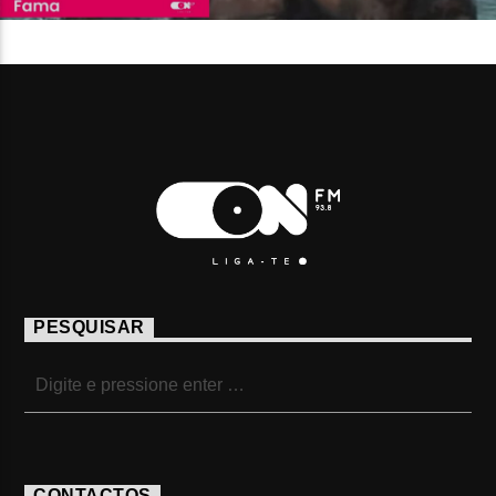
PESQUISAR
CONTACTOS