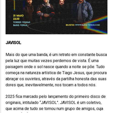
JAVISOL
Mais do que uma banda, é um retrato em constante busca
pela luz que muitas vezes perdemos de vista. É uma
paisagem onde o sol nasce quando a noite se põe. Tudo
começa na natureza artística de Tiago Jesus, que procura
abraçar os ouvintes, através da partilha honesta das suas
dores que, inevitavelmente, nos tocam a todos nós.
2025 fica marcado pelo lançamento do primeiro disco de
originais, intitulado “JAVISOL”. JAVISOL é um coletivo,
que acima de tudo se tornou num grupo de amigos, cuja