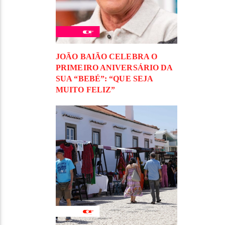
JOÃO BAIÃO CELEBRA O
PRIMEIRO ANIVERSÁRIO DA
SUA “BEBÉ”: “QUE SEJA
MUITO FELIZ”