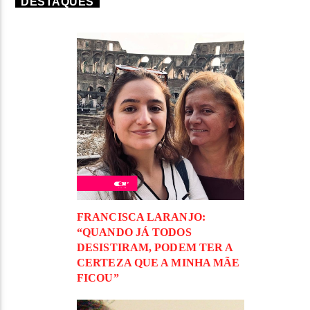
DESTAQUES
FRANCISCA LARANJO:
“QUANDO JÁ TODOS
DESISTIRAM, PODEM TER A
CERTEZA QUE A MINHA MÃE
FICOU”