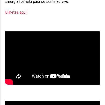
sinergia foi feita para se sentir ao vivo.
Bilhetes aqui!