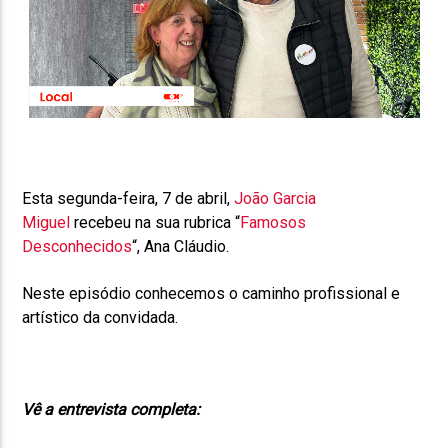
Esta segunda-feira, 7 de abril,
João Garcia
Miguel
recebeu na sua rubrica “
Famosos
Desconhecidos
“, Ana Cláudio.
Neste episódio conhecemos o caminho profissional e
artístico da convidada.
Vê a entrevista completa: