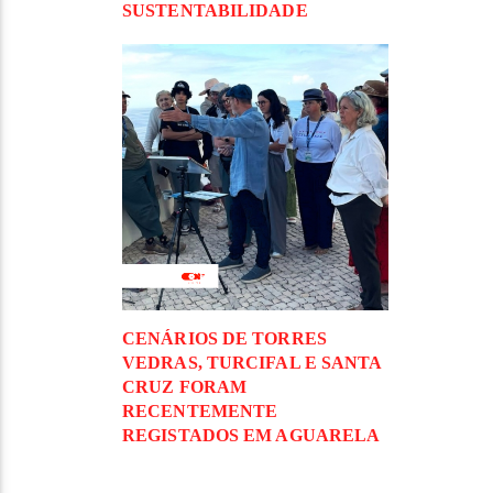
SUSTENTABILIDADE
CENÁRIOS DE TORRES
VEDRAS, TURCIFAL E SANTA
CRUZ FORAM
RECENTEMENTE
REGISTADOS EM AGUARELA