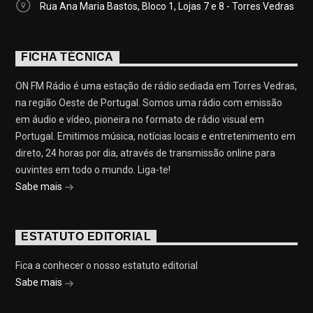
Rua Ana Maria Bastos, Bloco 1, Lojas 7 e 8 - Torres Vedras
FICHA TÉCNICA
ON FM Rádio é uma estação de rádio sediada em Torres Vedras,
na região Oeste de Portugal. Somos uma rádio com emissão
em áudio e vídeo, pioneira no formato de rádio visual em
Portugal. Emitimos música, notícias locais e entretenimento em
direto, 24 horas por dia, através de transmissão online para
ouvintes em todo o mundo. Liga-te!
Sabe mais
ESTATUTO EDITORIAL
Fica a conhecer o nosso estatuto editorial
Sabe mais