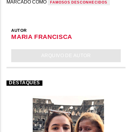
MARCADO COMO
FAMOSOS DESCONHECIDOS
AUTOR
MARIA FRANCISCA
ARQUIVO DE AUTOR
DESTAQUES