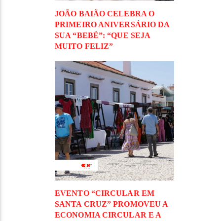
JOÃO BAIÃO CELEBRA O
PRIMEIRO ANIVERSÁRIO DA
SUA “BEBÉ”: “QUE SEJA
MUITO FELIZ”
EVENTO “CIRCULAR EM
SANTA CRUZ” PROMOVEU A
ECONOMIA CIRCULAR E A