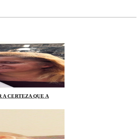
 A CERTEZA QUE A