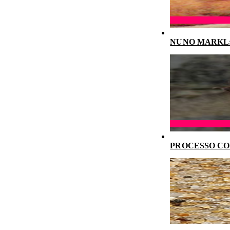
NUNO MARKL: 
PROCESSO CO