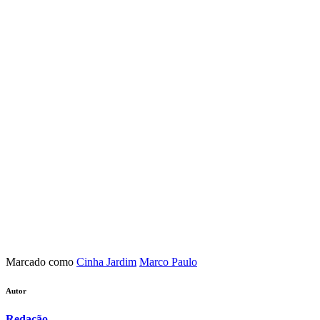
Marcado como
Cinha Jardim
Marco Paulo
Autor
Redação