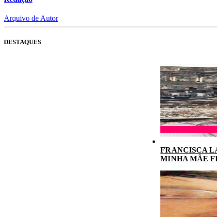
Arquivo de Autor
DESTAQUES
FRANCISCA L
MINHA MÃE F