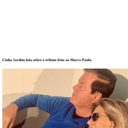
Cinha Jardim fala sobre o tributo feito ao Marco Paulo.