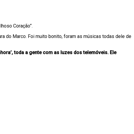
ilhoso Coração”.
ura do Marco. Foi muito bonito, foram as músicas todas dele de
hora’, toda a gente com as luzes dos telemóveis. Ele