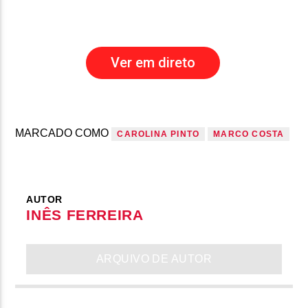
Ver em direto
MARCADO COMO
CAROLINA PINTO
MARCO COSTA
AUTOR
INÊS FERREIRA
ARQUIVO DE AUTOR