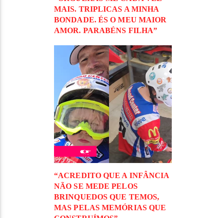
MAIS. TRIPLICAS A MINHA
BONDADE. ÉS O MEU MAIOR
AMOR. PARABÉNS FILHA”
“ACREDITO QUE A INFÂNCIA
NÃO SE MEDE PELOS
BRINQUEDOS QUE TEMOS,
MAS PELAS MEMÓRIAS QUE