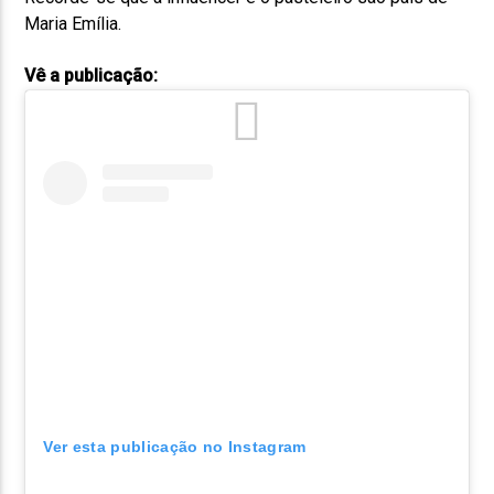
Maria Emília.
Vê a publicação:
Ver esta publicação no Instagram