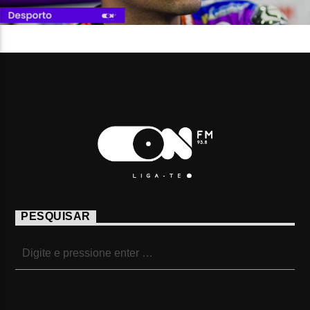
PESQUISAR