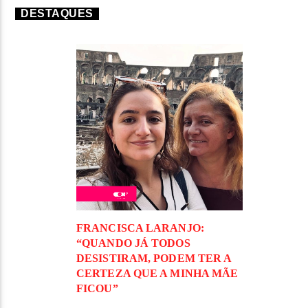
DESTAQUES
FRANCISCA LARANJO:
“QUANDO JÁ TODOS
DESISTIRAM, PODEM TER A
CERTEZA QUE A MINHA MÃE
FICOU”