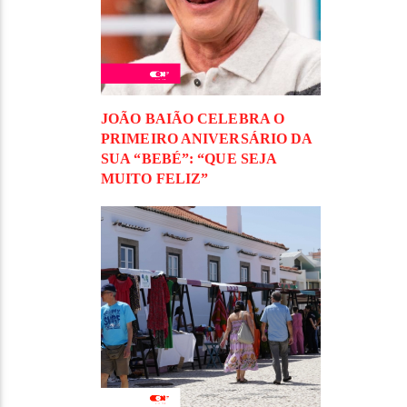
JOÃO BAIÃO CELEBRA O
PRIMEIRO ANIVERSÁRIO DA
SUA “BEBÉ”: “QUE SEJA
MUITO FELIZ”