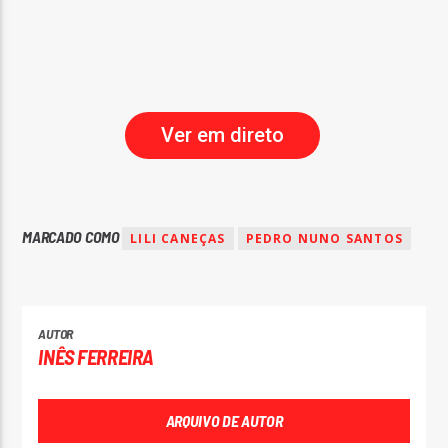
Ver em direto
MARCADO COMO
LILI CANEÇAS
PEDRO NUNO SANTOS
AUTOR
INÊS FERREIRA
ARQUIVO DE AUTOR