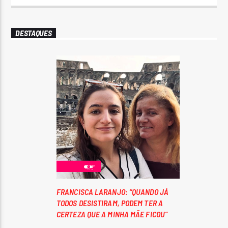
DESTAQUES
FRANCISCA LARANJO: “QUANDO JÁ
TODOS DESISTIRAM, PODEM TER A
CERTEZA QUE A MINHA MÃE FICOU”