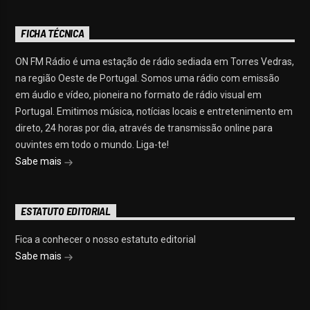
FICHA TÉCNICA
ON FM Rádio é uma estação de rádio sediada em Torres Vedras,
na região Oeste de Portugal. Somos uma rádio com emissão
em áudio e vídeo, pioneira no formato de rádio visual em
Portugal. Emitimos música, notícias locais e entretenimento em
direto, 24 horas por dia, através de transmissão online para
ouvintes em todo o mundo. Liga-te!
Sabe mais
ESTATUTO EDITORIAL
Fica a conhecer o nosso estatuto editorial
Sabe mais