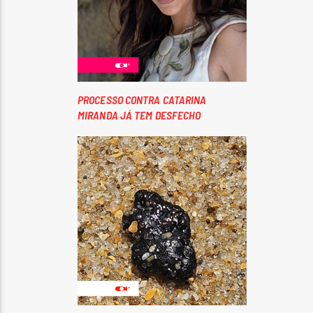
PROCESSO CONTRA CATARINA
MIRANDA JÁ TEM DESFECHO