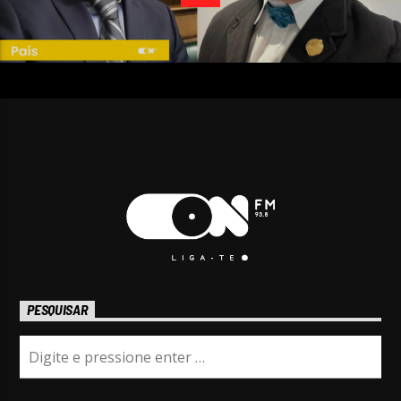
PESQUISAR