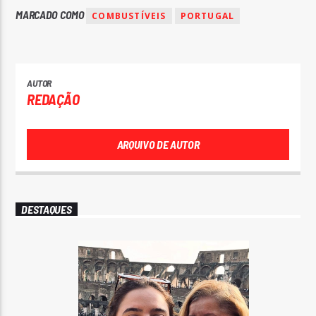
MARCADO COMO
COMBUSTÍVEIS
PORTUGAL
AUTOR
REDAÇÃO
ARQUIVO DE AUTOR
DESTAQUES