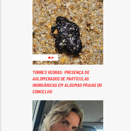
TORRES VEDRAS: PRESENÇA DE
AGLOMERADOS DE PARTÍCULAS
INORGÂNICAS EM ALGUMAS PRAIAS DO
CONCELHO