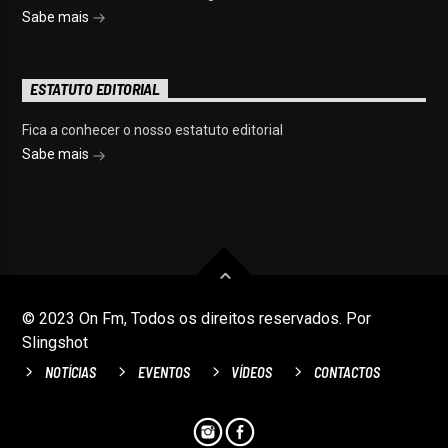
Sabe mais
ESTATUTO EDITORIAL
Fica a conhecer o nosso estatuto editorial
Sabe mais
© 2023 On Fm, Todos os direitos reservados. Por
Slingshot
NOTÍCIAS
EVENTOS
VÍDEOS
CONTACTOS