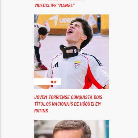
VIDEOCLIPE “MANEL”
JOVEM TORRIENSE CONQUISTA DOIS
TÍTULOS NACIONAIS DE HÓQUEI EM
PATINS