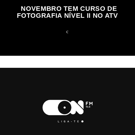
NOVEMBRO TEM CURSO DE
FOTOGRAFIA NÍVEL II NO ATV