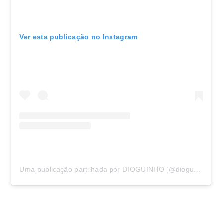
Ver esta publicação no Instagram
Uma publicação partilhada por DIOGUINHO (@dioguinhoblog)