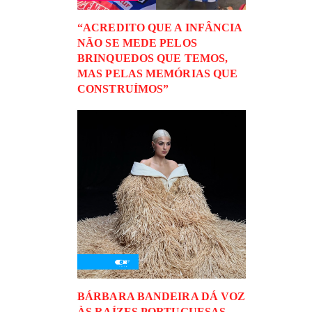
“ACREDITO QUE A INFÂNCIA
NÃO SE MEDE PELOS
BRINQUEDOS QUE TEMOS,
MAS PELAS MEMÓRIAS QUE
CONSTRUÍMOS”
BÁRBARA BANDEIRA DÁ VOZ
ÀS RAÍZES PORTUGUESAS