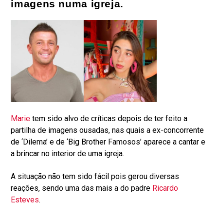
imagens numa igreja.
M
arie
tem sido alvo de críticas depois de ter feito a
partilha de imagens ousadas, nas quais a ex-concorrente
de ‘Dilema’ e de ‘Big Brother Famosos’ aparece a cantar e
a brincar no interior de uma igreja.
A situação não tem sido fácil pois gerou diversas
reações, sendo uma das mais a do padre
Ricardo
Esteves
.