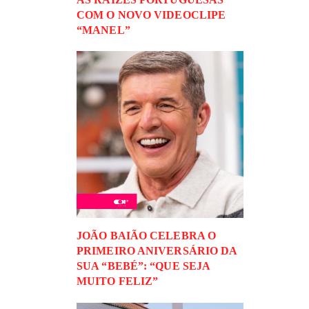
COM O NOVO VIDEOCLIPE
“MANEL”
JOÃO BAIÃO CELEBRA O
PRIMEIRO ANIVERSÁRIO DA
SUA “BEBÉ”: “QUE SEJA
MUITO FELIZ”