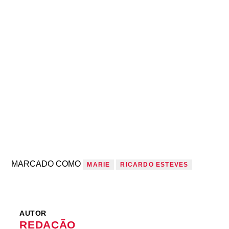
MARCADO COMO
MARIE
RICARDO ESTEVES
AUTOR
REDAÇÃO