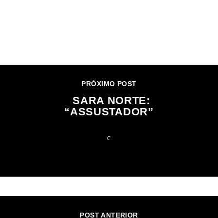
CONTINUE LENDO
PRÓXIMO POST
SARA NORTE:
“ASSUSTADOR”
POST ANTERIOR