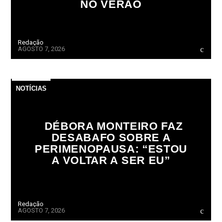
NO VERÃO
Redação
AGOSTO 7, 2026
NOTÍCIAS
DÉBORA MONTEIRO FAZ
DESABAFO SOBRE A
PERIMENOPAUSA: “ESTOU
A VOLTAR A SER EU”
Redação
AGOSTO 7, 2026