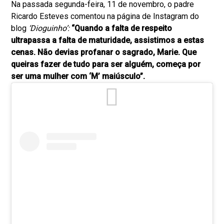
Na passada segunda-feira, 11 de novembro, o padre
Ricardo Esteves comentou na página de Instagram do
blog
‘Dioguinho’:
“Quando a falta de respeito
ultrapassa a falta de maturidade, assistimos a estas
cenas. Não devias profanar o sagrado, Marie. Que
queiras fazer de tudo para ser alguém, começa por
ser uma mulher com ‘M’ maiúsculo”.