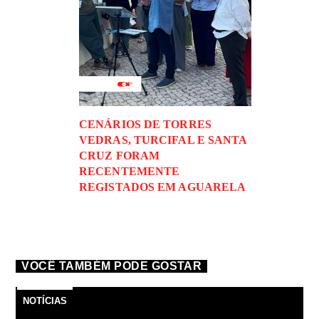
CENÁRIOS DE TORRES
VEDRAS, TURCIFAL E SANTA
CRUZ FORAM
RECENTEMENTE
REGISTADOS EM AGUARELA
VOCÊ TAMBÉM PODE GOSTAR
NOTÍCIAS