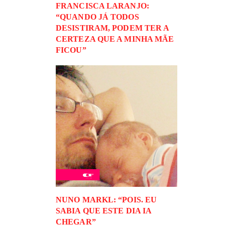
FRANCISCA LARANJO:
“QUANDO JÁ TODOS
DESISTIRAM, PODEM TER A
CERTEZA QUE A MINHA MÃE
FICOU”
NUNO MARKL: “POIS. EU
SABIA QUE ESTE DIA IA
CHEGAR”