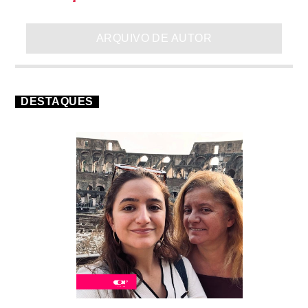
ARQUIVO DE AUTOR
DESTAQUES