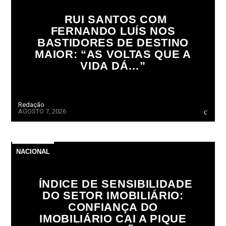
RUI SANTOS COM
FERNANDO LUÍS NOS
BASTIDORES DE DESTINO
MAIOR: “AS VOLTAS QUE A
VIDA DÁ…”
Redação
AGOSTO 7, 2026
NACIONAL
ÍNDICE DE SENSIBILIDADE
DO SETOR IMOBILIÁRIO:
CONFIANÇA DO
IMOBILIÁRIO CAI A PIQUE