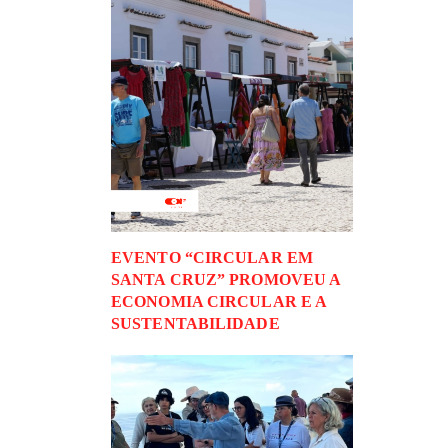
EVENTO “CIRCULAR EM
SANTA CRUZ” PROMOVEU A
ECONOMIA CIRCULAR E A
SUSTENTABILIDADE