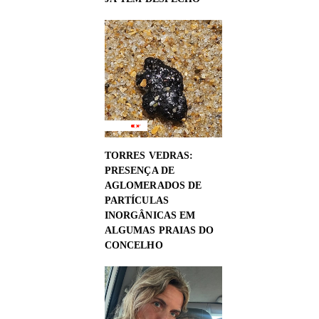
TORRES VEDRAS:
PRESENÇA DE
AGLOMERADOS DE
PARTÍCULAS
INORGÂNICAS EM
ALGUMAS PRAIAS DO
CONCELHO