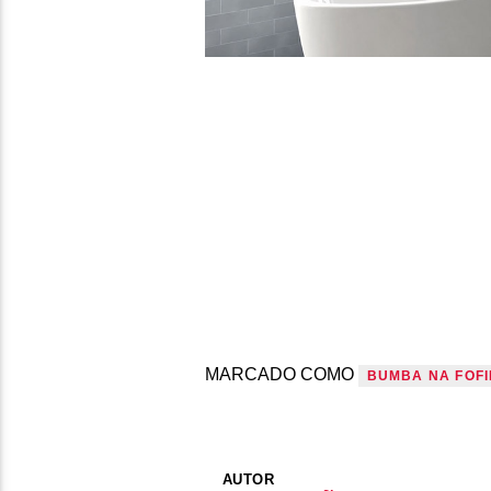
MARCADO COMO
BUMBA NA FOF
AUTOR