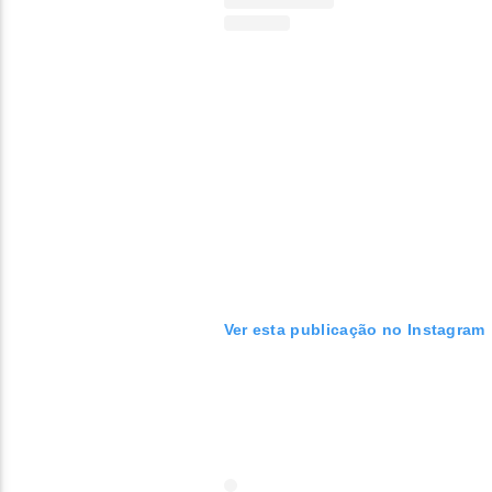
Ver esta publicação no Instagram