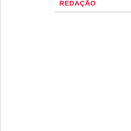
REDAÇÃO