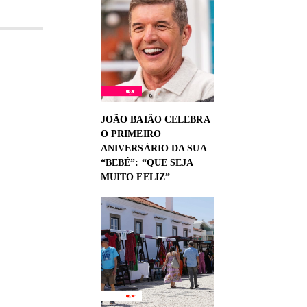
JOÃO BAIÃO CELEBRA
O PRIMEIRO
ANIVERSÁRIO DA SUA
“BEBÉ”: “QUE SEJA
MUITO FELIZ”