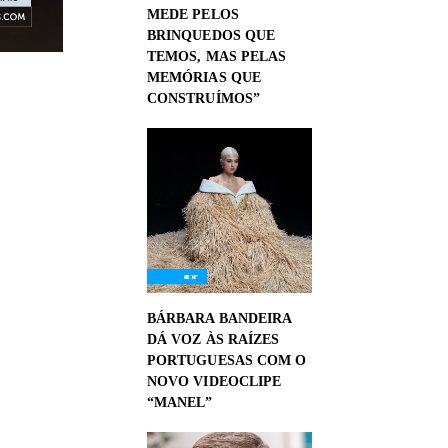
MEDE PELOS
BRINQUEDOS QUE
TEMOS, MAS PELAS
MEMÓRIAS QUE
CONSTRUÍMOS”
BÁRBARA BANDEIRA
DÁ VOZ ÀS RAÍZES
PORTUGUESAS COM O
NOVO VIDEOCLIPE
“MANEL”