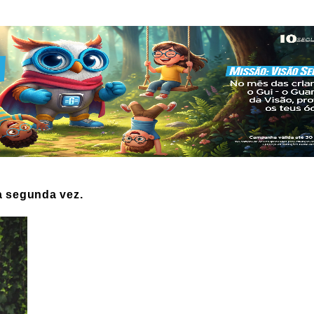
a segunda vez.