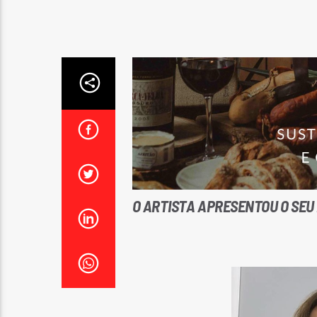
O ARTISTA APRESENTOU O SEU