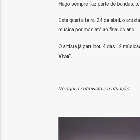
Hugo sempre faz parte de bandas, te
Esta quarta-feira, 24 de abril, o artis
música por mês até ao final do ano.
O artista já partilhou 4 das 12 música
Viva”.
Vê aqui a entrevista e a atuação: