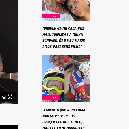
“ORGULHAS-ME CADA VEZ
MAIS. TRIPLICAS A MINHA
BONDADE. ÉS O MEU MAIOR
AMOR. PARABÉNS FILHA”
“ACREDITO QUE A INFÂNCIA
NÃO SE MEDE PELOS
BRINQUEDOS QUE TEMOS,
MAS PELAS MEMÓRIAS QUE