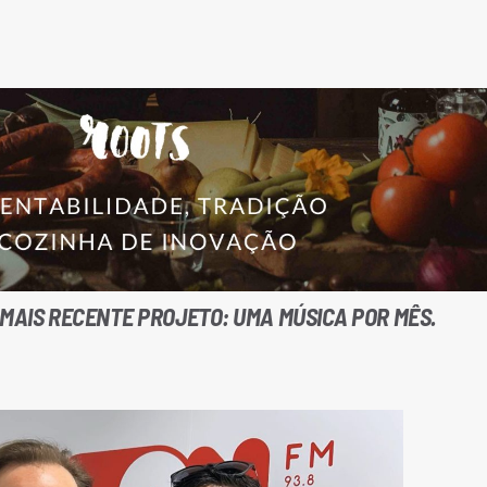
 MAIS RECENTE PROJETO: UMA MÚSICA POR MÊS.