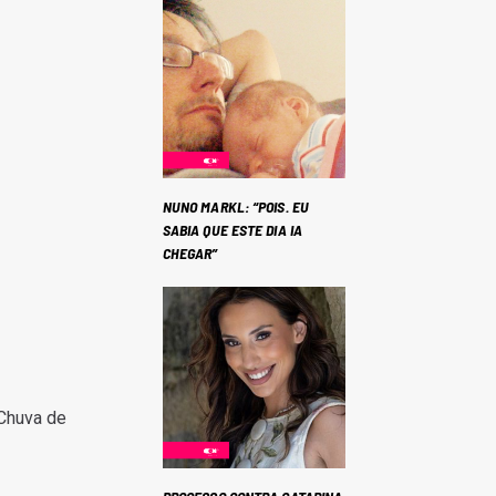
NUNO MARKL: “POIS. EU
SABIA QUE ESTE DIA IA
CHEGAR”
“Chuva de