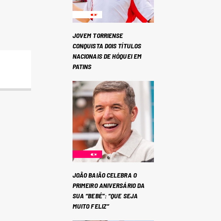
JOVEM TORRIENSE
CONQUISTA DOIS TÍTULOS
NACIONAIS DE HÓQUEI EM
PATINS
JOÃO BAIÃO CELEBRA O
PRIMEIRO ANIVERSÁRIO DA
SUA “BEBÉ”: “QUE SEJA
MUITO FELIZ”