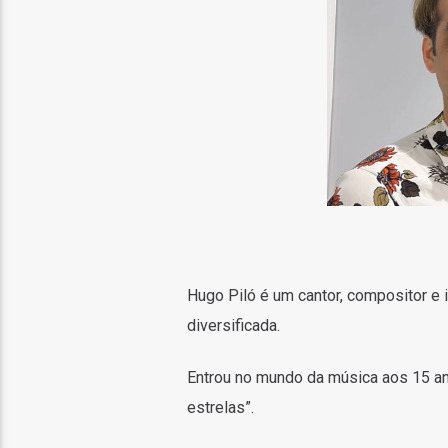
Hugo Piló é um cantor, compositor e 
diversificada.
Entrou no mundo da música aos 15 ano
estrelas”.