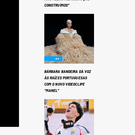
CONSTRUÍMOS”
BÁRBARA BANDEIRA DÁ VOZ
ÀS RAÍZES PORTUGUESAS
COM O NOVO VIDEOCLIPE
“MANEL”