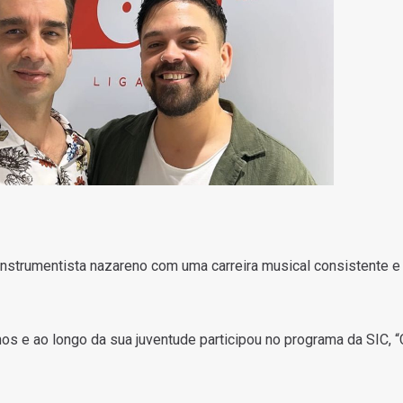
instrumentista nazareno com uma carreira musical consistente e
s e ao longo da sua juventude participou no programa da SIC, 