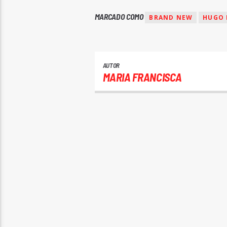
MARCADO COMO
BRAND NEW
HUGO 
AUTOR
MARIA FRANCISCA