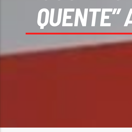
QUENTE” 