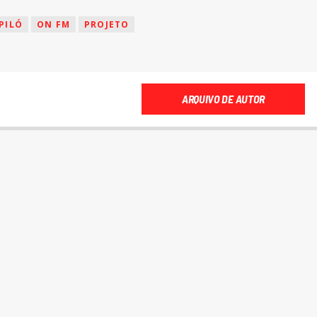
PILÓ
ON FM
PROJETO
ARQUIVO DE AUTOR