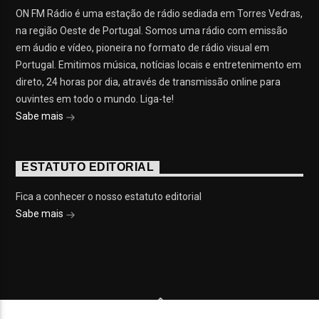
ON FM Rádio é uma estação de rádio sediada em Torres Vedras,
na região Oeste de Portugal. Somos uma rádio com emissão
em áudio e vídeo, pioneira no formato de rádio visual em
Portugal. Emitimos música, notícias locais e entretenimento em
direto, 24 horas por dia, através de transmissão online para
ouvintes em todo o mundo. Liga-te!
Sabe mais
ESTATUTO EDITORIAL
Fica a conhecer o nosso estatuto editorial
Sabe mais