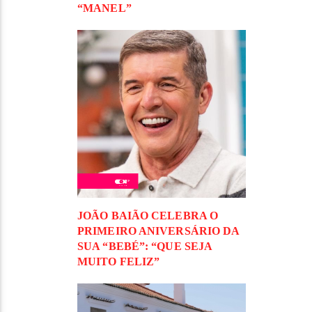
“MANEL”
JOÃO BAIÃO CELEBRA O
PRIMEIRO ANIVERSÁRIO DA
SUA “BEBÉ”: “QUE SEJA
MUITO FELIZ”