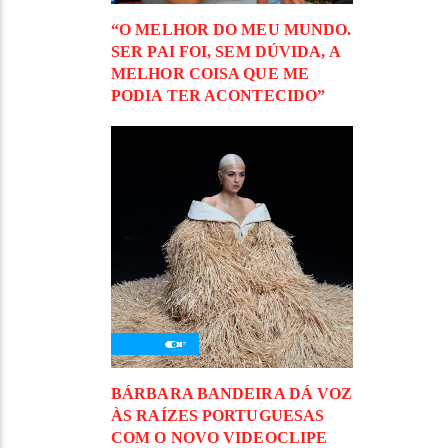
“O MELHOR DO MEU MUNDO.
SER PAI FOI, SEM DÚVIDA, A
MELHOR COISA QUE ME
PODIA TER ACONTECIDO”
BÁRBARA BANDEIRA DÁ VOZ
ÀS RAÍZES PORTUGUESAS
COM O NOVO VIDEOCLIPE