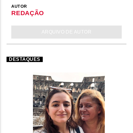
AUTOR
REDAÇÃO
ARQUIVO DE AUTOR
DESTAQUES