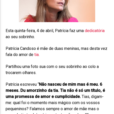
Esta quinta-feira, 4 de abril, Patrícia faz uma
dedicatória
ao seu sobrinho.
Patrícia Candoso é mãe de duas meninas, mas desta vez
fala do amor de
tia
.
Partilhou uma foto sua com o seu sobrinho ao colo a
trocarem olhares.
Patrícia escreveu “
Não nasceu de mim mas é meu. 6
meses. Du amorzinho da tia. Tia não é só um título, é
uma promessa de amor e cumplicidade.
Tias, digam-
me: qual foi o momento mais mágico com os vossos
pequeninos? Falamos sempre o amor de mãe mas o