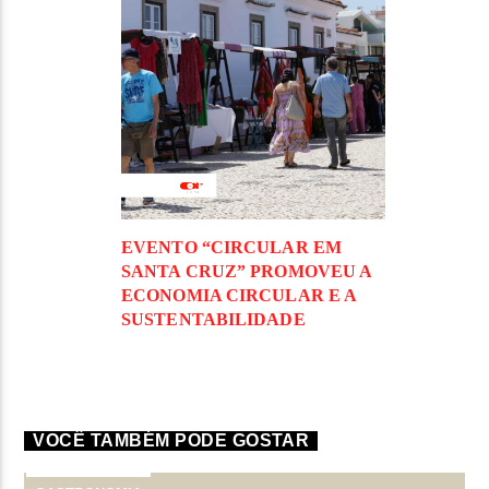
EVENTO “CIRCULAR EM
SANTA CRUZ” PROMOVEU A
ECONOMIA CIRCULAR E A
SUSTENTABILIDADE
VOCÊ TAMBÉM PODE GOSTAR