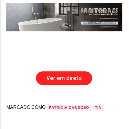
Ver em direto
MARCADO COMO
PATRÍCIA CANDOSO
TIA