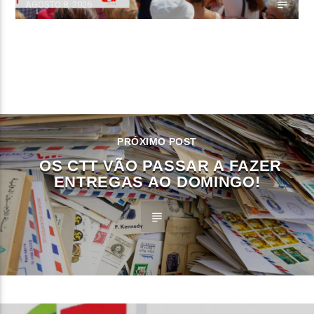
AGOSTO 8, 2026
CONTINUE LENDO
PRÓXIMO POST
OS CTT VÃO PASSAR A FAZER
ENTREGAS AO DOMINGO!