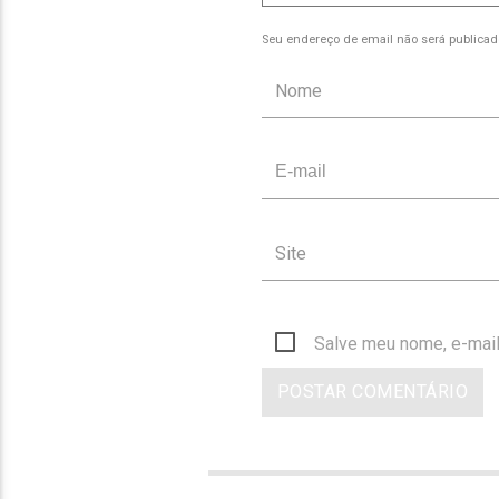
Seu endereço de email não será publicad
Salve meu nome, e-mail