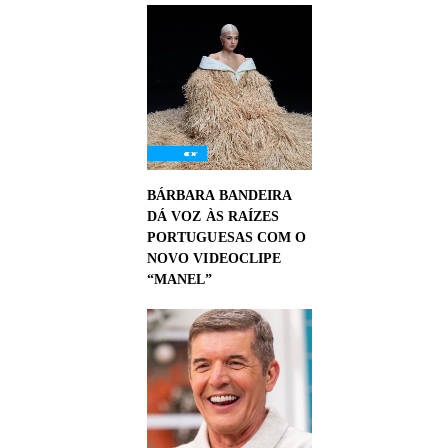
BÁRBARA BANDEIRA
DÁ VOZ ÀS RAÍZES
PORTUGUESAS COM O
NOVO VIDEOCLIPE
“MANEL”