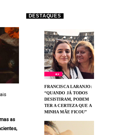
DESTAQUES
FRANCISCA LARANJO:
“QUANDO JÁ TODOS
ais
DESISTIRAM, PODEM
TER A CERTEZA QUE A
MINHA MÃE FICOU”
 mas as
cientes,