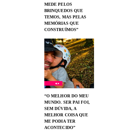
MEDE PELOS
BRINQUEDOS QUE
TEMOS, MAS PELAS
MEMÓRIAS QUE
CONSTRUÍMOS”
“O MELHOR DO MEU
MUNDO. SER PAI FOI,
SEM DÚVIDA, A
MELHOR COISA QUE
ME PODIA TER
ACONTECIDO”