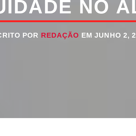
UIDADE NO A
CRITO POR
REDAÇÃO
EM JUNHO 2, 2