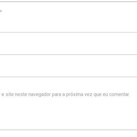
o.
 e site neste navegador para a próxima vez que eu comentar.