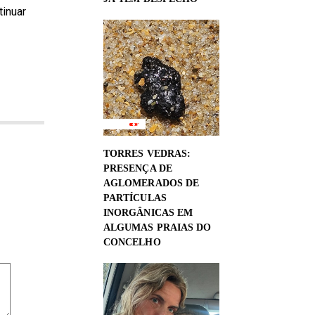
tinuar
TORRES VEDRAS:
PRESENÇA DE
AGLOMERADOS DE
PARTÍCULAS
INORGÂNICAS EM
ALGUMAS PRAIAS DO
CONCELHO